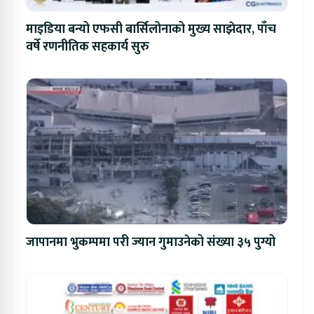
माइडिया बन्यो एफसी बार्सिलोनाको मुख्य साझेदार, पाँच
वर्षे रणनीतिक सहकार्य सुरु
जापानमा भुकम्पमा परी ज्यान गुमाउनेको संख्या ३५ पुग्यो