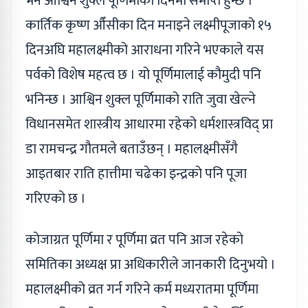
भने आश्विन शुक्ल पूर्णिमाका दिनमा समाप्त हुन्छ ।
कार्तिक कृष्ण औँसीका दिन मनाइने लक्ष्मीपूजाको १५
दिनअघि महालक्ष्मीको आराधना गरिने भएकाले यस
पर्वको विशेष महत्व छ । यो पूर्णिमालाई कौमुदी पनि
भनिन्छ । आश्विन शुक्ल पूर्णिमाको राति जुवा खेल्ने
विधानसमेत शास्त्रीय आधारमा रहेको धर्मशास्त्रविद् प्रा
डा रामचन्द्र गौतमले बताउँछन् । महालक्ष्मीसँगै
आइतबार राति हात्तीमा चढेका इन्द्रको पनि पूजा
गरिएको छ ।
कोजाग्रत पूर्णिमा र पूर्णिमा व्रत पनि आज रहेको
समितिका अध्यक्ष प्रा अधिकारीले जानकारी दिनुभयो ।
महालक्ष्मीको व्रत गर्न गरिने कर्म मध्यरातमा पूर्णिमा