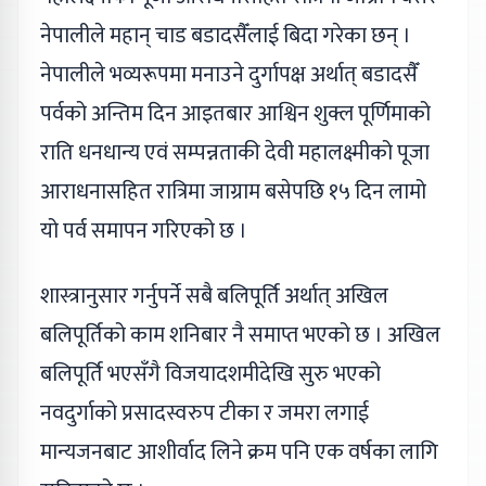
नेपालीले महान् चाड बडादसैँलाई बिदा गरेका छन् ।
नेपालीले भव्यरूपमा मनाउने दुर्गापक्ष अर्थात् बडादसैँ
पर्वको अन्तिम दिन आइतबार आश्विन शुक्ल पूर्णिमाको
राति धनधान्य एवं सम्पन्नताकी देवी महालक्ष्मीको पूजा
आराधनासहित रात्रिमा जाग्राम बसेपछि १५ दिन लामो
यो पर्व समापन गरिएको छ ।
शास्त्रानुसार गर्नुपर्ने सबै बलिपूर्ति अर्थात् अखिल
बलिपूर्तिको काम शनिबार नै समाप्त भएको छ । अखिल
बलिपूर्ति भएसँगै विजयादशमीदेखि सुरु भएको
नवदुर्गाको प्रसादस्वरुप टीका र जमरा लगाई
मान्यजनबाट आशीर्वाद लिने क्रम पनि एक वर्षका लागि