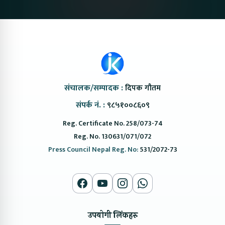
संचालक/सम्पादक :
दिपक गौतम
संपर्क नं. :
९८५१००८६०९
Reg. Certificate No. 258/073-74
Reg. No. 130631/071/072
Press Council Nepal Reg. No:
531/2072-73
उपयोगी लिंकहरु