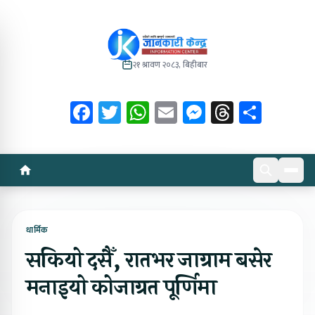
२१ श्रावण २०८३, बिहीबार
Facebook
Twitter
WhatsApp
Email
Messenger
Threads
Share
धार्मिक
सकियो दसैँ, रातभर जाग्राम बसेर
मनाइयो कोजाग्रत पूर्णिमा