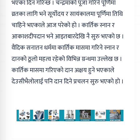
भएका दिन गरिन्छ । चन्द्रमाको पूजा गरिने पूर्णिमा
व्रतका लागि भने सूर्योदय र सायंकालमा पूर्णिमा तिथि
चाहिने भएकाले आज परेको हो । कार्तिक स्नान र
आकाशदीपदान भने आइतबारदेखि नै सुरु भएको छ ।
वैदिक सनातन धर्ममा कार्तिक मासमा गरिने स्नान र
दानको ठूलो महत्व रहेको विभिन्न ग्रन्थमा उल्लेख छ ।
कार्तिक मासमा गरिएको दान अक्षय हुने भएकाले
देउसीभैलोलाई पनि दान दिने प्रचलन सुरु भएको हो ।