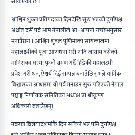
सकिएको छ ।
आश्विन शुक्ल प्रतिपदाका दिनदेखि सुरु भएको दुर्गापक्ष
अर्थात् दसैँ पर्व आम नेपालीले आ–आफ्नो गच्छेअनुसार
मनाउँछन् । आश्विन शुक्ल पूर्णिमाको सायंकालमा
महालक्ष्मीको पूजा आराधना गरी राति जाग्राम बसेको
मानिसका घरमा पृथ्वी भ्रमण गर्दै हिँडेकी महालक्ष्मी
प्रवेश गरी धन, ऐश्वर्य दिई सम्पन्न बनाउँछिन् भन्ने धार्मिक
विश्वासका आधारमा यो पर्व मनाउन सुरु गरिएको नेपाल
पञ्चाङ्ग निर्णायक समितिका अध्यक्ष प्रा श्रीकृष्ण
अधिकारी बताउँछन्।
नवरात्र विजयादशमीकै दिन सकिने भए पनि दुर्गापक्ष