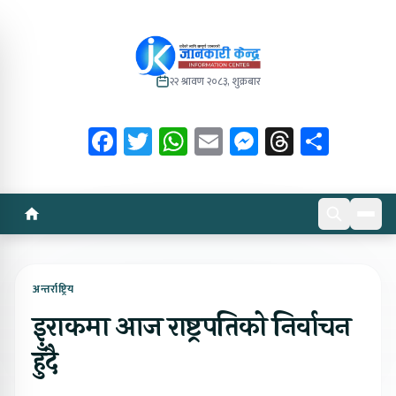
२२ श्रावण २०८३, शुक्रबार
Facebook
Twitter
WhatsApp
Email
Messenger
Threads
Share
अन्तर्राष्ट्रिय
इराक‍मा आज राष्ट्रपतिको निर्वाचन
हुँदै