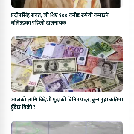
प्रदीपसिंह रावत, जो थिए १०० करोड रुपैयाँ कमाउने
बलिउडका पहिलो खलनायक
आजको लागि विदेशी मुद्राको विनिमय दर, कुन मुद्रा कतिमा
हुँदैछ बिक्री ?