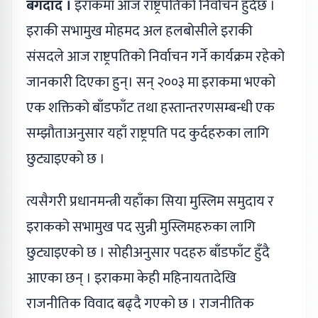
बगदाद ।
इराकमा आज राष्ट्रपतिको निर्वाचन हुँदैछ ।
इराकी सभामुख मोहमद अल हलबोसीले इराकी
संसदले आज राष्ट्रपतिको निर्वाचन गर्ने कार्यक्रम रहेको
जानकारी दिएका हुन्। सन् २००३ मा इराकमा भएको
एक शक्तिको बाँडफाँट तथा हस्तान्तरणसम्बन्धी एक
सम्झौताअनुसार यहाँ राष्ट्रपति पद कुर्दहरुका लागि
छुट्याइएको छ ।
त्यसैगरी प्रधानमन्त्री यहाँका सिया मुस्लिम समुदाय र
इराकको सभामुख पद सुन्नी मुस्लिमहरुका लागि
छुट्याइएको छ । सोहीअनुसार पदहरु बाँडफाँट हुँदै
आएका छन् । इराकमा केही महिनायतादेखि
राजनीतिक विवाद बढ्दै गएको छ । राजनीतिक