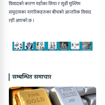
विवादको कारण यहाँका सिया र सुन्नी मुस्लिम
समुदायका नागरिकहरुका बीचको आन्तरिक विवाद
रही आएको छ ।
सम्बन्धित समाचार