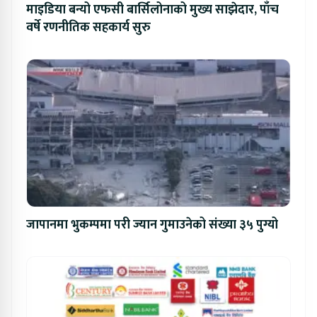
माइडिया बन्यो एफसी बार्सिलोनाको मुख्य साझेदार, पाँच
वर्षे रणनीतिक सहकार्य सुरु
जापानमा भुकम्पमा परी ज्यान गुमाउनेको संख्या ३५ पुग्यो