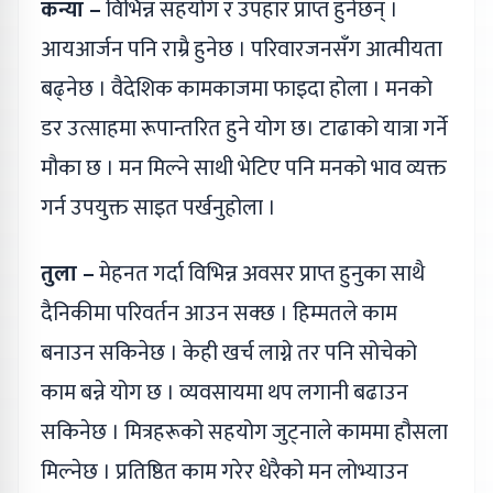
कन्या –
विभिन्न सहयोग र उपहार प्राप्त हुनेछन् ।
आयआर्जन पनि राम्रै हुनेछ । परिवारजनसँग आत्मीयता
बढ्नेछ । वैदेशिक कामकाजमा फाइदा होला । मनको
डर उत्साहमा रूपान्तरित हुने योग छ। टाढाको यात्रा गर्ने
मौका छ । मन मिल्ने साथी भेटिए पनि मनको भाव व्यक्त
गर्न उपयुक्त साइत पर्खनुहोला ।
तुला –
मेहनत गर्दा विभिन्न अवसर प्राप्त हुनुका साथै
दैनिकीमा परिवर्तन आउन सक्छ । हिम्मतले काम
बनाउन सकिनेछ । केही खर्च लाग्ने तर पनि सोचेको
काम बन्ने योग छ । व्यवसायमा थप लगानी बढाउन
सकिनेछ । मित्रहरूको सहयोग जुट्नाले काममा हौसला
मिल्नेछ । प्रतिष्ठित काम गरेर धेरैको मन लोभ्याउन