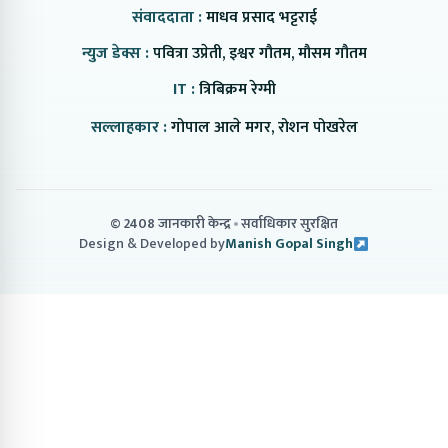
संवाददाता :
माधव प्रसाद भट्टराई
न्युज डेक्स :
पवित्रा उप्रेती, इश्वर गौतम, मौसम गौतम
IT :
त्रिबिक्रम रेग्मी
सल्लाहकार :
गोपाल आले मगर, रोशन पोखरेल
© 2408 जानकारी केन्द्र
सर्वाधिकार सुरक्षित
Design & Developed by
Manish Gopal Singh