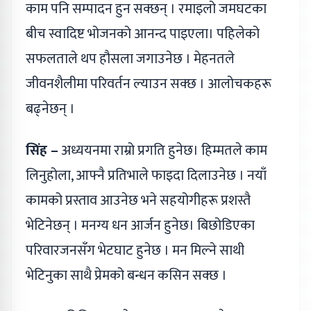
काम पनि सम्पादन हुन सक्छन् । रमाइलो जमघटका
बीच स्वादिष्ट भोजनको आनन्द पाइएला। पहिलेको
सफलताले थप हौसला जगाउनेछ । मेहनतले
जीवनशैलीमा परिवर्तन ल्याउन सक्छ । आलोचकहरू
बढ्नेछन् ।
सिंह –
अध्ययनमा राम्रो प्रगति हुनेछ। हिम्मतले काम
लिनुहोला, आफ्नै प्रतिभाले फाइदा दिलाउनेछ । नयाँ
कामको प्रस्ताव आउनेछ भने सहयोगीहरू प्रशस्तै
भेटिनेछन् । मनग्य धन आर्जन हुनेछ। बिछोडिएका
परिवारजनसँग भेटघाट हुनेछ । मन मिल्ने साथी
भेटिनुका साथै प्रेमको बन्धन कसिन सक्छ ।