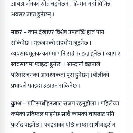
आयआर्जनका स्रोत बढ्नेछन । हिम्मत गर्दा विभिन्न
अवसर प्राप्त हुनेछन् ।
मकर –
काम देखाएर विशेष उपलब्धि हात पार्न
सकिनेछ । गुरुजनको सहयोग जुट्नेछ ।
व्यवसायमूलक काममा पनि राम्रै फाइदा हुनेछ । व्यापार
ब्यवसायमा फाइदा हुनेछ । आम्दानी बढ्नाले
परिवारजनका आवश्यकता पूरा हुनेछन् ।बोलीको
प्रभावले फाइदा उठाउन सकिनेछ ।
कुम्भ –
प्रतिस्पर्धीहरूबाट सजग रहनुहोला । पहिलेका
कर्मको प्रतिफल पाइनेछ साथै कामको चापबाट पनि
फुर्सद पाइनेछ । फाइदाका पछि लाग्दा साथीभाइसँग