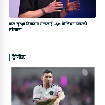
बाल सुरक्षा विवादमा मेटालाई ५६७ मिलियन डलरको
जरिवाना
ट्रेन्डिङ