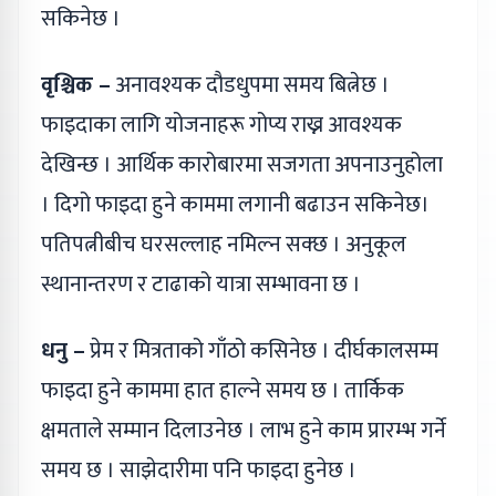
सकिनेछ ।
वृश्चिक –
अनावश्यक दौडधुपमा समय बित्नेछ ।
फाइदाका लागि योजनाहरू गोप्य राख्न आवश्यक
देखिन्छ । आर्थिक कारोबारमा सजगता अपनाउनुहोला
। दिगो फाइदा हुने काममा लगानी बढाउन सकिनेछ।
पतिपत्नीबीच घरसल्लाह नमिल्न सक्छ । अनुकूल
स्थानान्तरण र टाढाको यात्रा सम्भावना छ ।
धनु –
प्रेम र मित्रताको गाँठो कसिनेछ । दीर्घकालसम्म
फाइदा हुने काममा हात हाल्ने समय छ । तार्किक
क्षमताले सम्मान दिलाउनेछ । लाभ हुने काम प्रारम्भ गर्ने
समय छ । साझेदारीमा पनि फाइदा हुनेछ ।