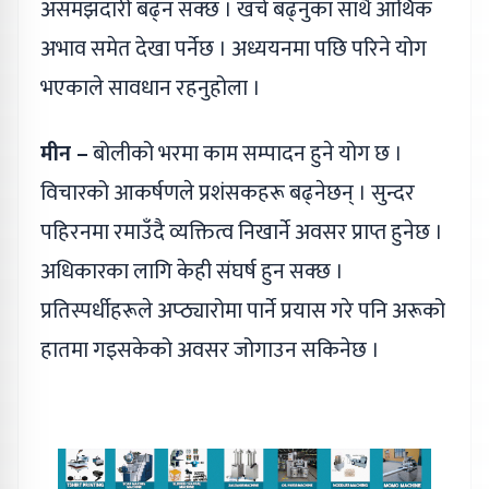
असमझदारी बढ्न सक्छ । खर्च बढ्नुका साथै आर्थिक
अभाव समेत देखा पर्नेछ । अध्ययनमा पछि परिने योग
भएकाले सावधान रहनुहोला ।
मीन –
बोलीको भरमा काम सम्पादन हुने योग छ ।
विचारको आकर्षणले प्रशंसकहरू बढ्नेछन् । सुन्दर
पहिरनमा रमाउँदै व्यक्तित्व निखार्ने अवसर प्राप्त हुनेछ ।
अधिकारका लागि केही संघर्ष हुन सक्छ ।
प्रतिस्पर्धीहरूले अप्ठ्यारोमा पार्ने प्रयास गरे पनि अरूको
हातमा गइसकेको अवसर जोगाउन सकिनेछ ।