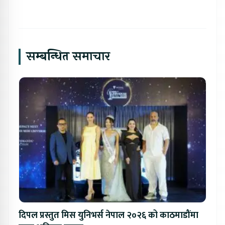
सम्बन्धित समाचार
दिपल प्रस्तुत मिस युनिभर्स नेपाल २०२६ को काठमाडौंमा