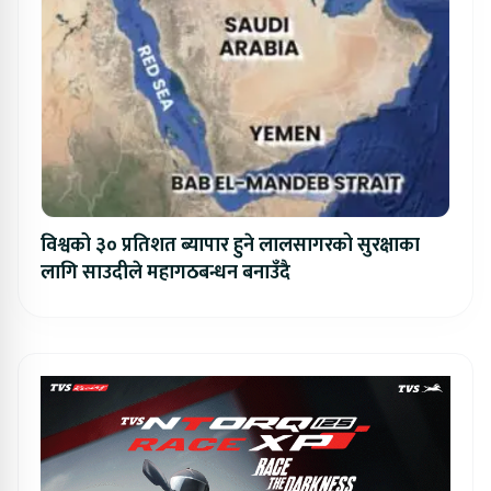
विश्वको ३० प्रतिशत ब्यापार हुने लालसागरको सुरक्षाका
लागि साउदीले महागठबन्धन बनाउँदै