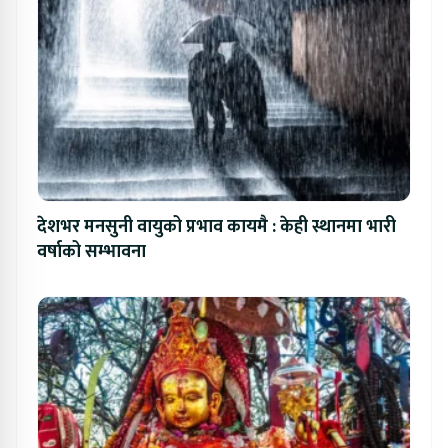
देशभर मनसुनी वायुको प्रभाव कायमै : केही स्थानमा भारी
वर्षाको सम्भावना