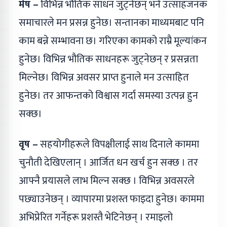
मेष –
विभिन्न भौतिक साधन जुट्नेछन् भने उत्साहजनक
समाचारले मन प्रसन्न हुनेछ। सन्तानका माध्यमबाट पनि
काम बन्ने सम्भावना छ। गरिएका कामको राम्रै मूल्यांकन
हुनेछ। विभिन्न भौतिक साधनहरू जुट्नेछन् र प्रसन्नता
मिल्नेछ। विभिन्न अवसर प्राप्त हुनाले मन उत्साहित
हुनेछ। तर आफन्तको विश्वास गर्दा समस्या उत्पन्न हुन
सक्छ।
वृष –
सहयोगीहरूले विपक्षीलाई साथ दिनाले काममा
चुनौती देखिएलान् । आर्जित धन खर्च हुन सक्छ । तर
आफ्नै प्रयासले लाभ मिल्न सक्छ । विभिन्न अवसरले
पछ्याउनेछन् । व्यापारमा प्रशस्त फाइदा हुनेछ। काममा
अभिप्रेरित गर्नेहरू प्रशस्तै भेटिनेछन् । रमाइलो