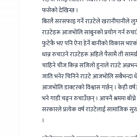
फसेको देखिन्छ ।
बिरलै सरसफाइ गर्ने राउटेले खरानीपानीले लुगा 
राउटेहरू आजभोलि साबुनको प्रयोग गर्न रुचाउ
फुटेकै भए पनि ऐना हेर्ने बानीको विकास भएक
धान्न रुचाउने राउटेहरू अहिले पैसामै ती साम
चाहिने चीज किन्न सजिलो हुनाले राउटे अन्नभन
जाति भनेर चिनिने राउटे आजभोलि सबैभन्दा धेर
आजभोलि डाक्टरको विश्वास गर्छन् । केही वर
भने गाडी चढ्न रुचाउँछन् । आफ्नै श्रममा बाँच
सरकारले प्रत्येक वर्ष राउटेलाई सामाजिक सुर
।