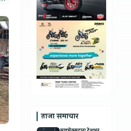
ताजा समाचार
साइमेक्सद्वारा देशभर