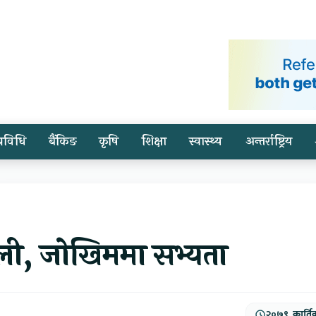
प्रविधि
बैंकिङ
कृषि
शिक्षा
स्वास्थ्य
अन्तर्राष्ट्रिय
शैली, जोखिममा सभ्यता
२०७९, कार्ति