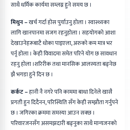
साथै धर्मिक कार्यमा सम्लग्न हुने समय छ ।
मिथुन –
खर्च गर्दा होस पुर्याउनु होला । स्वास्थ्यका
लागि खानपानमा सजग रहनुहोला । सहयोगको आशा
देखाउनेहरूबाटै धोका पाइएला, अरुको कम मात्र भर
पर्नृ होला । केही विवादमा समेत परिने योग छ सावधान
रहनु होला ।शरिरीक तथा मानसिक आलस्यता बढ्नेछ
झै भगडा हुने दिन छ ।
कर्कट –
हानी नै नगरे पनि काममा बाधा दिनेले खासै
प्रगती हुन दिदैनन, परिस्थिति सँग केही सम्झौता गर्नुपने
छ । जगिरका क्रममा समस्या आउन सक्छ ।
परिवारजनसँग असमझदारी बढ्नुका साथै मान्यजनको