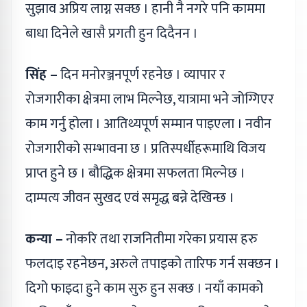
सुझाव अप्रिय लाग्न सक्छ । हानी नै नगरे पनि काममा
बाधा दिनेले खासै प्रगती हुन दिदैनन ।
सिंह –
दिन मनोरञ्जनपूर्ण रहनेछ । व्यापार र
रोजगारीका क्षेत्रमा लाभ मिल्नेछ, यात्रामा भने जोग्गिएर
काम गर्नु होला । आतिथ्यपूर्ण सम्मान पाइएला । नवीन
रोजगारीको सम्भावना छ । प्रतिस्पर्धीहरूमाथि विजय
प्राप्त हुने छ । बौद्धिक क्षेत्रमा सफलता मिल्नेछ ।
दाम्पत्य जीवन सुखद एवं समृद्ध बन्ने देखिन्छ ।
कन्या –
नोकरि तथा राजनितीमा गरेका प्रयास हरु
फलदाइ रहनेछन, अरुले तपाइको तारिफ गर्न सक्छन ।
दिगो फाइदा हुने काम सुरु हुन सक्छ । नयाँ कामको