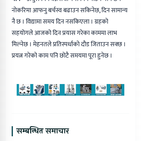
नोकरिमा आफनु बर्चस्व बढाउन सकिनेछ, दिन सामान्य
नै छ । विद्यामा समय दिन नसकिएला । ग्रहको
सहयोगले आजको दिन प्रयास गरेका काममा लाभ
मिल्नेछ । मेहनतले प्रतिस्पर्धाको दौड जिताउन सक्छ ।
प्रयत्न गरेको काम पनि छोटै समयमा पूरा हुनेछ ।
सम्बन्धित समाचार