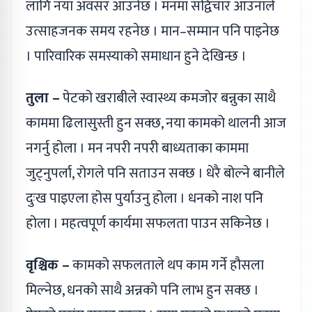
लागि नयाँ अवसर आउनेछ । मनमा सद्विचार आउनाले
उत्साहजनक समय रहनेछ । मान–सम्मान पनि पाइनेछ
। पारिवारिक समस्याको समाधान हुने देखिन्छ ।
तुला –
पेटको खराबीले स्वास्थ्य कमजोर बन्नुका साथै
काममा ढिलासुस्ती हुन सक्छ, नया कामको थालनी आज
नगर्नु होला । मन नपरी नपरी बाध्यताका काममा
जुट्नुपर्ला, रोगले पनि सताउन सक्छ । धेरै बोल्ने बानीले
दुःख पाइएला होस पुर्याउनु होला । धनको नाश पनि
होला । महत्वपूर्ण कार्यमा सफलता पाउन सकिनेछ ।
वृश्चिक –
कामको सफलताले थप काम गर्ने हौसला
मिल्नेछ, धनको साथै अन्नको पनि लाभ हुन सक्छ ।