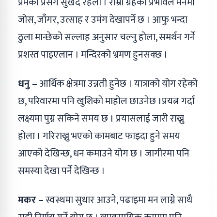
प्रेमको प्रसंग सुखद रहला । राम्रा ग्रहको प्रभावले मनमा
जोस, जाँगर, उत्साह र उमंग देखापर्ने छ । आफु भन्दा
ठुला मान्छेको सल्लाह अनुसार चल्नु होला, समर्थन गर्ने
प्रशस्त पाइएलान । मन्दिरको भ्रमण हुनसक्छ ।
धनु –
आर्थिक क्षेत्रमा उन्नती हुनेछ । यात्राको योग रहेको
छ, परिवारमा पनि खुशिको माहोल छाउनेछ ।प्रयत्न गर्दा
लक्ष्यमा पुग्न सकिने समय छ । प्रयासलाई जारी राख्नु
होला । गरिराख्नु भएको कामबाट फाइदा हुने समय
आएको देखिन्छ, धन कमाउने योग छ । जागीरमा पनि
समस्या देखा पर्ने देखिन्छ ।
मकर –
स्वस्थमा सुधार आउने, पढाइमा मन लाग्ने साथै