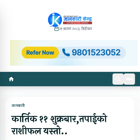
२१ श्रावण २०८३, बिहीबार
जानकारी
कार्तिक ११ शुक्रबार,तपाईको
राशीफल यस्तो..