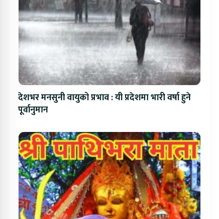
देशभर मनसुनी वायुको प्रभाव : यी प्रदेशमा भारी वर्षा हुने
पूर्वानुमान