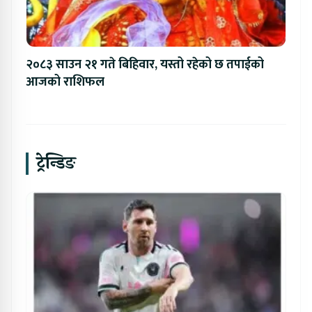
२०८३ साउन २१ गते बिहिवार, यस्तो रहेको छ तपाईको
आजको राशिफल
ट्रेन्डिङ