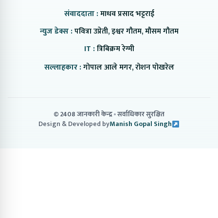
संवाददाता :
माधव प्रसाद भट्टराई
न्युज डेक्स :
पवित्रा उप्रेती, इश्वर गौतम, मौसम गौतम
IT :
त्रिबिक्रम रेग्मी
सल्लाहकार :
गोपाल आले मगर, रोशन पोखरेल
© 2408 जानकारी केन्द्र
सर्वाधिकार सुरक्षित
Design & Developed by
Manish Gopal Singh