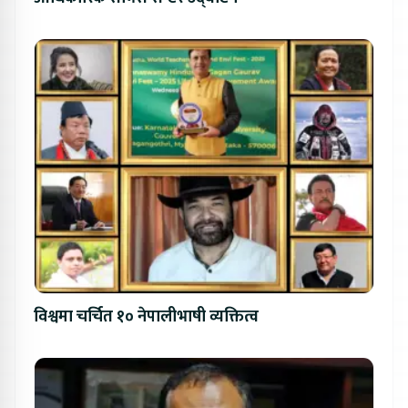
विश्वमा चर्चित १० नेपालीभाषी व्यक्तित्व