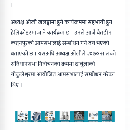
।
अध्यक्ष ओली खलङ्गामा हुने कार्यक्रममा सहभागी हुन
हेलिकोप्टरमा जाने कार्यक्रम छ । उनले आजै बैतडी र
कञ्चनपुरको आमसभालाई सम्बोधन गर्ने तय भएको
बताएको छ । यसअघि अध्यक्ष ओलीले २०७० सालको
संविधानसभा निर्वाचनका क्रममा दार्चुलाको
गोकुलेश्वरमा आयोजित आमसभालाई सम्बोधन गरेका
थिए ।