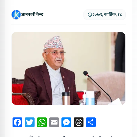
जानकारी केन्द्र
२०७९, कार्तिक, १८
Facebook
Twitter
WhatsApp
Email
Messenger
Threads
Share