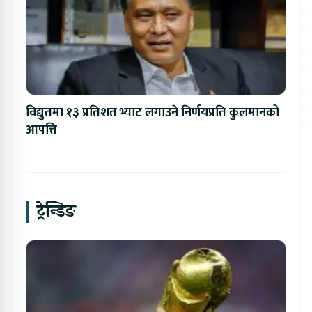
विद्युतमा १३ प्रतिशत भ्याट लगाउने निर्णयप्रति कुलमानको
आपत्ति
ट्रेन्डिङ