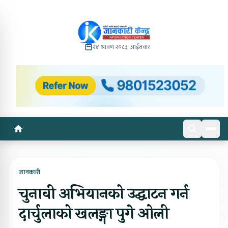
२४ श्रावण २०८३, आईतवार
जानकारी
चुनावी अभियानको उद्घाटन गर्न
दार्चुलाको खलङ्गा पुगे ओली