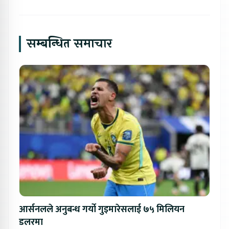
सम्बन्धित समाचार
आर्सनलले अनुबन्ध गर्यो गुइमारेसलाई ७५ मिलियन
डलरमा