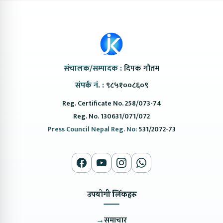
संचालक/सम्पादक :
दिपक गौतम
संपर्क नं. :
९८५१००८६०९
Reg. Certificate No. 258/073-74
Reg. No. 130631/071/072
Press Council Nepal Reg. No:
531/2072-73
उपयोगी लिंकहरु
→
समाचार