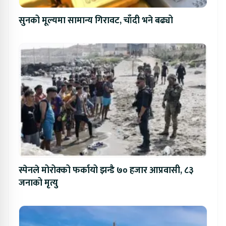
सुनको मूल्यमा सामान्य गिरावट, चाँदी भने बढ्यो
स्पेनले मोरोक्को फर्कायो झन्डै ७० हजार आप्रवासी, ८३
जनाको मृत्यु