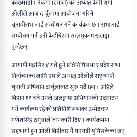
काठमाडौं ।
नेकपा (एमाले) का अध्यक्ष केपी शर्मा
ओलीले आज दार्चुलामा आयोजना गरिने
चुनावीसभालाई सम्बोधन गर्ने कार्यक्रम छ । सभालाई
सम्बोधन गर्न उनी केहीबेरमा सदरमुकाम खलङ्गा
पुग्दैछन् ।
आगामी मङ्सिर ४ गते हुने प्रतिनिधिसभा र प्रदेशसभा
निर्वाचनका लागि एमाले अध्यक्ष ओलीले राष्ट्रव्यापी
चुनावी अभियान दार्चुलाबाट सुरु गर्दै छन् । अहिले
बिहान ११ बजे उनले खलङ्गामा अभियानको उद्घाटन
गर्ने कार्यक्रम रहेको प्रतिनिधिसभाका उम्मेदवार
गणेशसिंह ठगुन्नाले जानकारी दिए । कार्यक्रममा
सहभागी हुन ओली बिहीबार नै धनगढी पुगिसकेका छन्