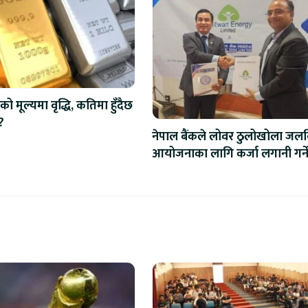
को मूल्यमा वृद्धि, कतिमा हुँदैछ
?
नेपाल बैंकले लोवर ठुलोखोला जलवि
आयोजनाका लागि कर्जा लगानी गर्न