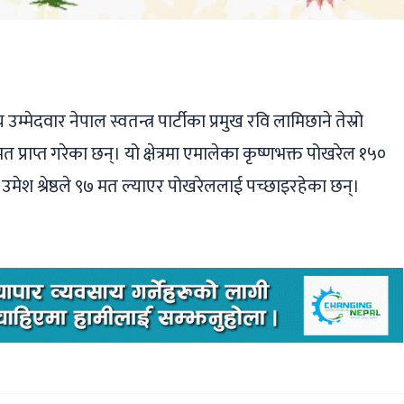
ger
ads
are
मेदवार नेपाल स्वतन्त्र पार्टीका प्रमुख रवि लामिछाने तेस्रो
प्राप्त गरेका छन्। यो क्षेत्रमा एमालेका कृष्णभक्त पोखरेल १५०
 उमेश श्रेष्ठले ९७ मत ल्याएर पोखरेललाई पच्छाइरहेका छन्।