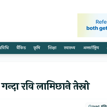
प्रविधि
बैंकिङ
कृषि
शिक्षा
स्वास्थ्य
अन्तर्राष्ट्रिय
्दा रवि लामिछाने तेस्रो
२०७९, मंसि