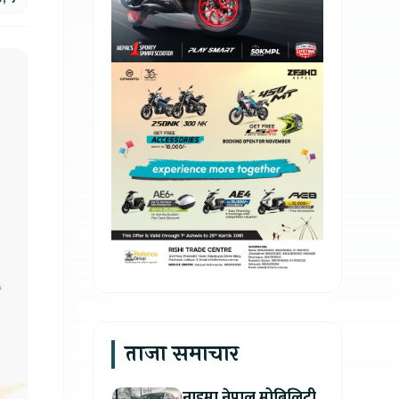
ताजा समाचार
नाइमा नेपाल मोबिलिटी