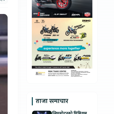
ताजा समाचार
लिपमोटरको प्रिमियम