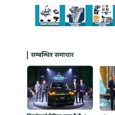
सम्बन्धित समाचार