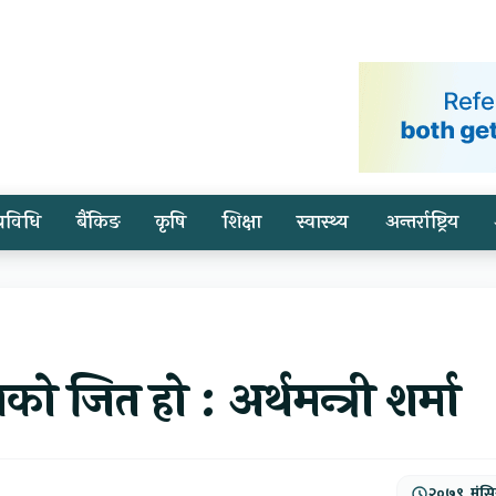
प्रविधि
बैंकिङ
कृषि
शिक्षा
स्वास्थ्य
अन्तर्राष्ट्रिय
 जित हो : अर्थमन्त्री शर्मा
२०७९, मंसि