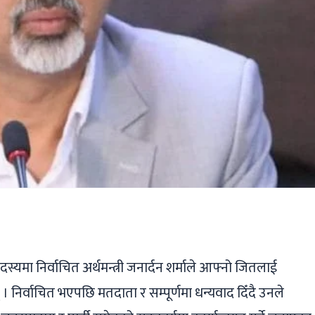
ger
ads
are
्यमा निर्वाचित अर्थमन्त्री जनार्दन शर्माले आफ्नो जितलाई
निर्वाचित भएपछि मतदाता र सम्पूर्णमा धन्यवाद दिँदै उनले