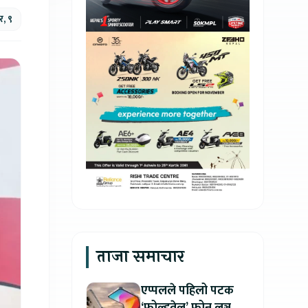
र, ९
ताजा समाचार
एप्पलले पहिलो पटक