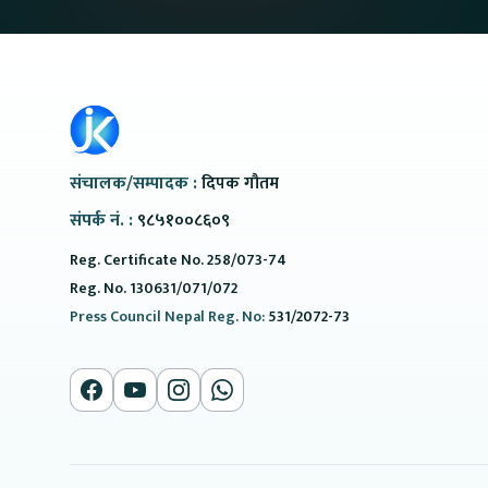
संचालक/सम्पादक :
दिपक गौतम
संपर्क नं. :
९८५१००८६०९
Reg. Certificate No. 258/073-74
Reg. No. 130631/071/072
Press Council Nepal Reg. No:
531/2072-73