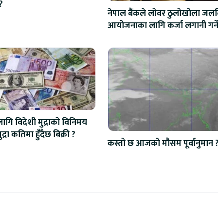
?
नेपाल बैंकले लोवर ठुलोखोला जलवि
आयोजनाका लागि कर्जा लगानी गर्न
ि विदेशी मुद्राको विनिमय
द्रा कतिमा हुँदैछ बिक्री ?
कस्तो छ आजको मौसम पूर्वानुमान 