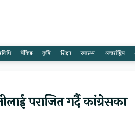
प्रविधि
बैंकिङ
कृषि
शिक्षा
स्वास्थ्य
अन्तर्राष्ट्रिय
लाई पराजित गर्दै कांग्रेसका