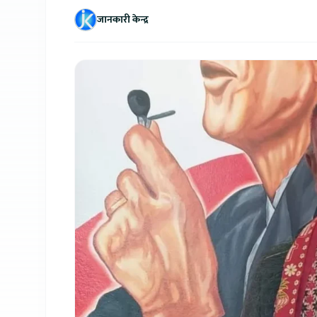
जानकारी केन्द्र