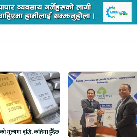
को मूल्यमा वृद्धि, कतिमा हुँदैछ