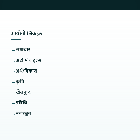
उपयोगी लिंकहरु
→
समाचार
→
अटो मोवाइल्स
→
अर्थ/विकास
→
कृषि
→
खेलकुद
→
प्रविधि
→
मनोरञ्जन