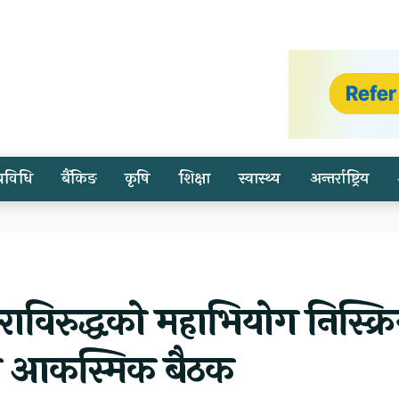
प्रविधि
बैंकिङ
कृषि
शिक्षा
स्वास्थ्य
अन्तर्राष्ट्रिय
विरुद्धको महाभियोग निस्क्र
ा आकस्मिक बैठक