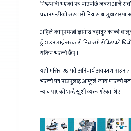
निष्प्रभावी भएको पत्र पाएपछि जबरा आजै सर
प्रधानमन्त्रीको सरकारी निवास बालुवाटारम
अहिले कानूनमन्त्री ज्ञानेन्द्र बहादुर कार्क
हुँदा उनलाई सरकारी निवासमै रोकिएको थियो ।
यकिन भएको छैन् ।
यही मंसिर २७ गते अनिवार्य अवकाश पाउन ला
भएको पत्र पाउनुलाई आफूले न्याय पाएको ब
न्याय पाएको भन्दै खुशी व्यक्त गरेका थिए ।