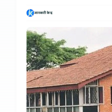
जानकारी केन्द्र