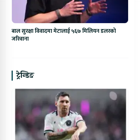
बाल सुरक्षा विवादमा मेटालाई ५६७ मिलियन डलरको
जरिवाना
ट्रेन्डिङ