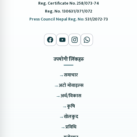
Reg. Certificate No. 258/073-74
Reg. No. 130631/071/072
Press Council Nepal Reg. No:
531/2072-73
उपयोगी लिंकहरु
→
समाचार
→
अटो मोवाइल्स
→
अर्थ/विकास
→
कृषि
→
खेलकुद
→
प्रविधि