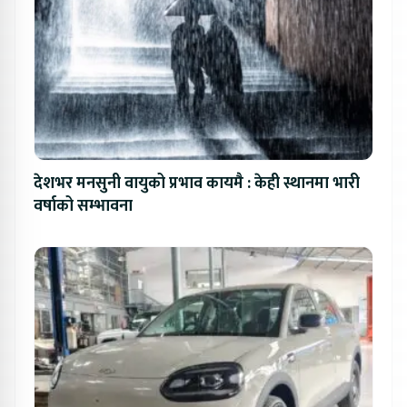
देशभर मनसुनी वायुको प्रभाव कायमै : केही स्थानमा भारी
वर्षाको सम्भावना