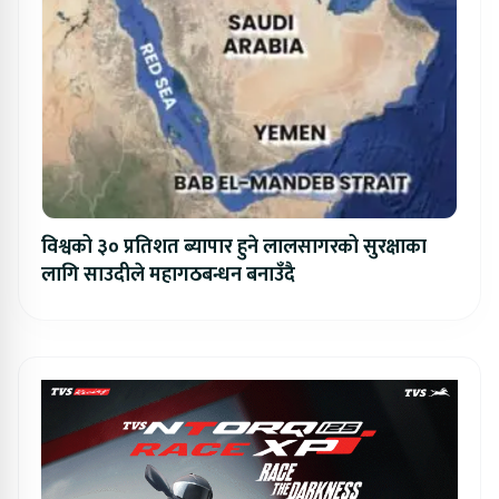
विश्वको ३० प्रतिशत ब्यापार हुने लालसागरको सुरक्षाका
लागि साउदीले महागठबन्धन बनाउँदै