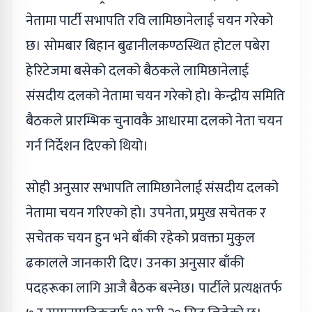
नेतामा पार्टी सभापति रवि लामिछानेलाई चयन गरेको
छ। सोमबार बिहान बुढानीलकण्ठस्थित होटल पबेरा
हेरिटेजमा बसेको दलको बैठकले लामिछानेलाई
संसदीय दलको नेतामा चयन गरेको हो। केन्द्रीय समिति
बैठकले प्रारम्भिक चुनावकै आधारमा दलको नेता चयन
गर्न निर्देशन दिएको थियो।
सोही अनुसार सभापति लामिछानेलाई संसदीय दलको
नेतामा चयन गरिएको हो। उपनेता, प्रमुख सचेतक र
सचेतक चयन हुन भने बाँकी रहेको प्रवक्ता मुकुल
ढकालले जानकारी दिए। उनका अनुसार बाँकी
पदहरूका लागि आजै बैठक बस्नेछ। पार्टीले प्रत्यक्षतर्फ