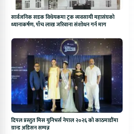
सार्वजनिक सडक विधेयकमा ट्रक व्यवसायी महासंघको
ध्यानाकर्षण, पाँच लाख जरिवाना संशोधन गर्न माग
दिपल प्रस्तुत मिस युनिभर्स नेपाल २०२६ को काठमाडौंमा
ग्रान्ड अडिसन सम्पन्न