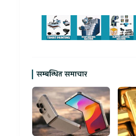
सम्बन्धित समाचार