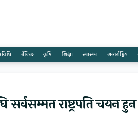
प्रविधि
बैंकिङ
कृषि
शिक्षा
स्वास्थ्य
अन्तर्राष्ट्रिय
 सर्वसम्मत राष्ट्रपति चयन हुन