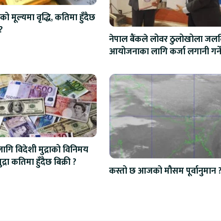
को मूल्यमा वृद्धि, कतिमा हुँदैछ
?
नेपाल बैंकले लोवर ठुलोखोला जलवि
आयोजनाका लागि कर्जा लगानी गर्न
ि विदेशी मुद्राको विनिमय
द्रा कतिमा हुँदैछ बिक्री ?
कस्तो छ आजको मौसम पूर्वानुमान 