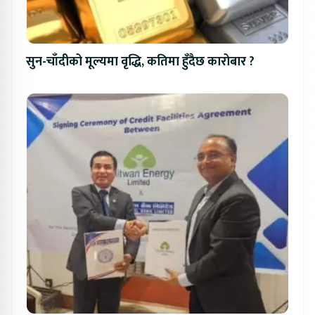
सुन-चाँदीको मूल्यमा वृद्धि, कतिमा हुँदैछ कारोबार ?