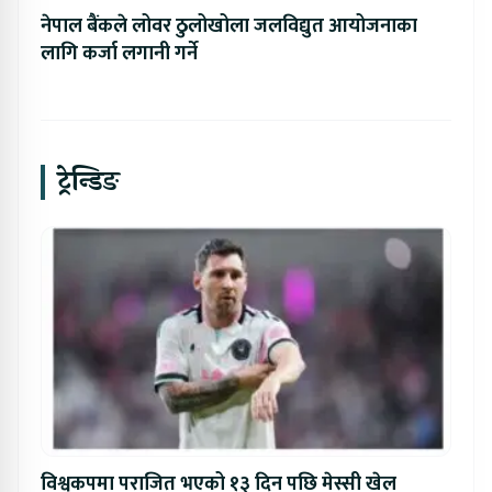
नेपाल बैंकले लोवर ठुलोखोला जलविद्युत आयोजनाका
लागि कर्जा लगानी गर्ने
ट्रेन्डिङ
विश्वकपमा पराजित भएको १३ दिन पछि मेस्सी खेल