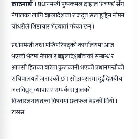
काठमाडौँ ।
प्रधानमन्त्री पुष्पकमल दाहाल ‘प्रचण्ड’ सँग
नेपालका लागि बङ्गलादेशका राजदूत सलाहुद्दिन नोमन
चौधरीले शिष्टाचार भेटवार्ता गरेका छन् ।
प्रधानमन्त्री तथा मन्त्रिपरिषद्को कार्यालयमा आज
भएको भेटमा नेपाल र बङ्गलादेशबीचको सम्बन्ध र
आपसी हितका बारेमा कुराकानी भएको प्रधानमन्त्रीको
सचिवालयले जनाएको छ । सो अवसरमा दुई देशबीच
जलविद्युत् व्यापार र सम्पर्क सञ्जालको
विस्तारलगायतका विषयमा छलफल भएको थियो ।
रासस