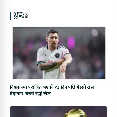
ट्रेन्डिङ
विश्वकपमा पराजित भएको १३ दिन पछि मेस्सी खेल
मैदानमा, यस्तो रह्यो खेल