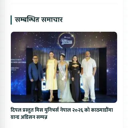
सम्बन्धित समाचार
दिपल प्रस्तुत मिस युनिभर्स नेपाल २०२६ को काठमाडौंमा
ग्रान्ड अडिसन सम्पन्न