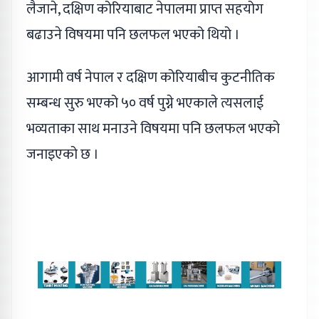
लैजाने, दक्षिण कोरियाबाट नेपालमा प्राप्त सहयोग
बढाउने विषयमा पनि छलफल भएको थियो ।
आगामी वर्ष नेपाल र दक्षिण कोरियाबीच कुटनीतिक
सम्बन्ध सुरु भएको ५० वर्ष पुग्ने भएकाले त्यसलाई
भव्यताका साथ मनाउने विषयमा पनि छलफल भएको
जनाइएको छ ।