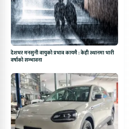
देशभर मनसुनी वायुको प्रभाव कायमै : केही स्थानमा भारी
वर्षाको सम्भावना