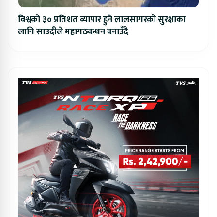
विश्वको ३० प्रतिशत ब्यापार हुने लालसागरको सुरक्षाका
लागि साउदीले महागठबन्धन बनाउँदै