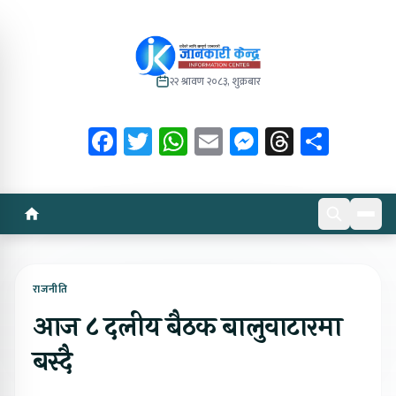
२२ श्रावण २०८३, शुक्रबार
Facebook
Twitter
WhatsApp
Email
Messenger
Threads
Share
राजनीति
आज ८ दलीय बैठक बालुवाटारमा
बस्दै