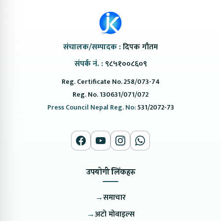
संचालक/सम्पादक :
दिपक गौतम
संपर्क नं. :
९८५१००८६०९
Reg. Certificate No. 258/073-74
Reg. No. 130631/071/072
Press Council Nepal Reg. No:
531/2072-73
उपयोगी लिंकहरु
→
समाचार
→
अटो मोवाइल्स