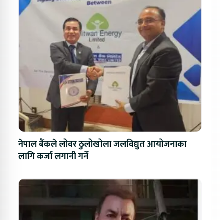
नेपाल बैंकले लोवर ठुलोखोला जलविद्युत आयोजनाका
लागि कर्जा लगानी गर्ने