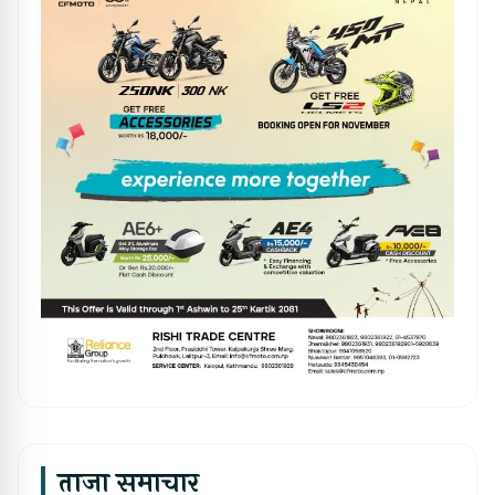
ताजा समाचार