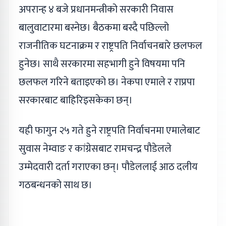
अपरान्ह ४ बजे प्रधानमन्त्रीको सरकारी निवास
बालुवाटारमा बस्नेछ। बैठकमा बस्दै पछिल्लो
राजनीतिक घटनाक्रम र राष्ट्रपति निर्वाचनबारे छलफल
हुनेछ। साथै सरकारमा सहभागी हुने विषयमा पनि
छलफल गरिने बताइएको छ। नेकपा एमाले र राप्रपा
सरकारबाट बाहिरिइसकेका छन्।
यही फागुन २५ गते हुने राष्ट्रपति निर्वाचनमा एमालेबाट
सुवास नेम्वाङ र कांग्रेसबाट रामचन्द्र पौडेलले
उम्मेदवारी दर्ता गराएका छन्। पौडेललाई आठ दलीय
गठबन्धनको साथ छ।