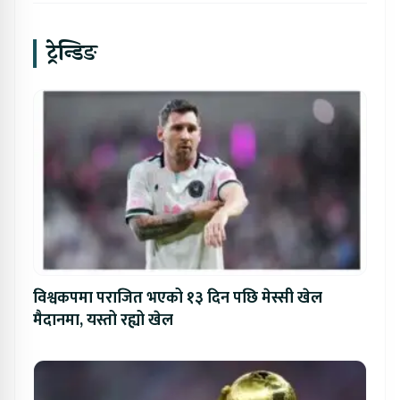
ट्रेन्डिङ
विश्वकपमा पराजित भएको १३ दिन पछि मेस्सी खेल
मैदानमा, यस्तो रह्यो खेल