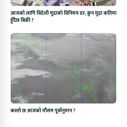
आजको लागि विदेशी मुद्राको विनिमय दर, कुन मुद्रा कतिमा
हुँदैछ बिक्री ?
कस्तो छ आजको मौसम पूर्वानुमान ?