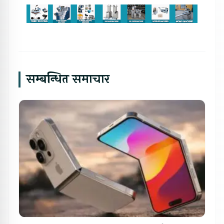
सम्बन्धित समाचार