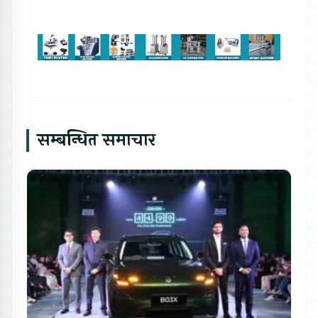
सम्बन्धित समाचार