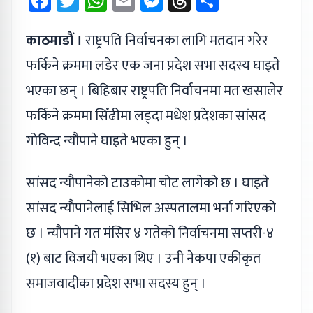
Facebook
Twitter
WhatsApp
Email
Messenger
Threads
Share
काठमाडौं ।
राष्ट्रपति निर्वाचनका लागि मतदान गरेर
फर्किने क्रममा लडेर एक जना प्रदेश सभा सदस्य घाइते
भएका छन् । बिहिबार राष्ट्रपति निर्वाचनमा मत खसालेर
फर्किने क्रममा सिँढीमा लड्दा मधेश प्रदेशका सांसद
गोविन्द न्यौपाने घाइते भएका हुन् ।
सांसद न्यौपानेको टाउकोमा चोट लागेको छ । घाइते
सांसद न्यौपानेलाई सिभिल अस्पतालमा भर्ना गरिएको
छ । न्यौपाने गत मंसिर ४ गतेको निर्वाचनमा सप्तरी-४
(१) बाट विजयी भएका थिए । उनी नेकपा एकीकृत
समाजवादीका प्रदेश सभा सदस्य हुन् ।