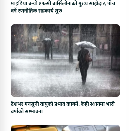
माइडिया बन्यो एफसी बार्सिलोनाको मुख्य साझेदार, पाँच
वर्षे रणनीतिक सहकार्य सुरु
देशभर मनसुनी वायुको प्रभाव कायमै, केही स्थानमा भारी
वर्षाको सम्भावना