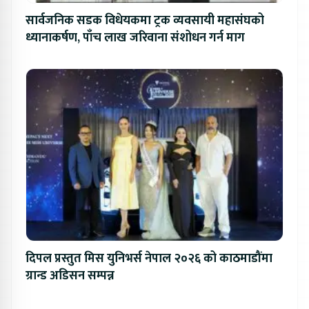
सार्वजनिक सडक विधेयकमा ट्रक व्यवसायी महासंघको
ध्यानाकर्षण, पाँच लाख जरिवाना संशोधन गर्न माग
दिपल प्रस्तुत मिस युनिभर्स नेपाल २०२६ को काठमाडौंमा
ग्रान्ड अडिसन सम्पन्न