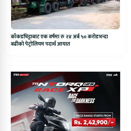
काँकडभिट्टाबाट एक वर्षमा रु २४ अर्ब ५० करोडभन्दा
बढीको पेट्रोलियम पदार्थ आयात