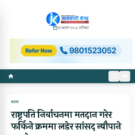
२३ श्रावण २०८३, शनिबार
घटना
राष्ट्रपति निर्वाचनमा मतदान गरेर
फर्किने क्रममा लडेर सांसद न्यौपाने