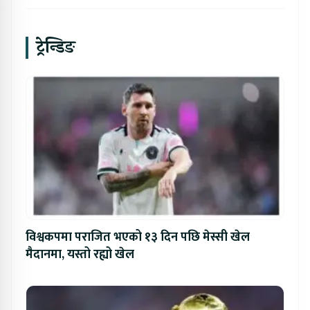
ट्रेन्डिङ
विश्वकपमा पराजित भएको १३ दिन पछि मेस्सी खेल
मैदानमा, यस्तो रह्यो खेल