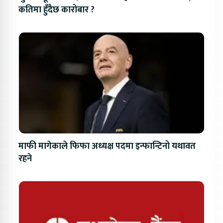
कतिमा हुँदैछ कारोबार ?
माफी मागेकाले फिफा अध्यक्ष पदमा इन्फान्टिनो यथावत
रहने