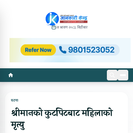
२१ श्रावण २०८३, बिहीबार
घटना
श्रीमानको कुटपिटबाट महिलाको
मृत्यु