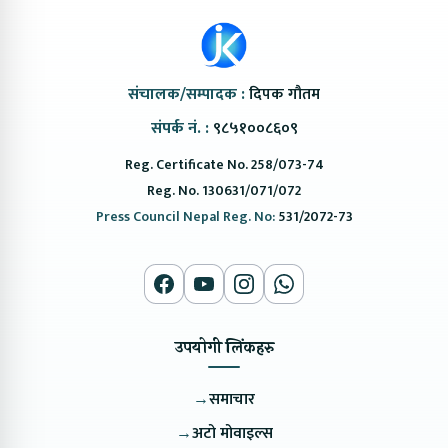
संचालक/सम्पादक :
दिपक गौतम
संपर्क नं. :
९८५१००८६०९
Reg. Certificate No. 258/073-74
Reg. No. 130631/071/072
Press Council Nepal Reg. No:
531/2072-73
उपयोगी लिंकहरु
→
समाचार
→
अटो मोवाइल्स