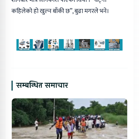
कहिलेको हो खुल्न बाँकी छ”, बुढा मगरले भने।
सम्बन्धित समाचार