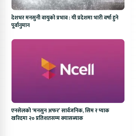
देशभर मनसुनी वायुको प्रभाव : यी प्रदेशमा भारी वर्षा हुने
पूर्वानुमान
एनसेलको ‘मनसुन अफर’ सार्वजनिक, सिम र प्याक
खरिदमा २० प्रतिशतसम्म क्यासब्याक