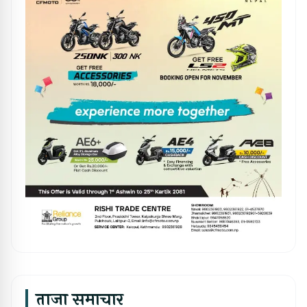
ताजा समाचार