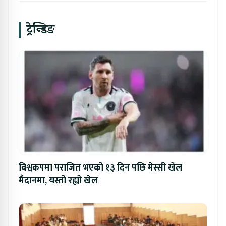
ट्रेन्डिङ
विश्वकपमा पराजित भएको १३ दिन पछि मेस्सी खेल
मैदानमा, यस्तो रह्यो खेल