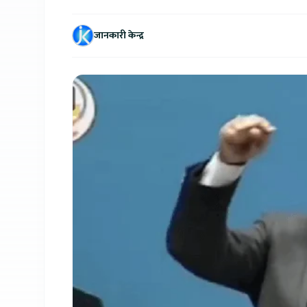
जानकारी केन्द्र