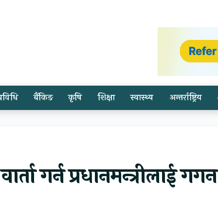
प्रविधि
बैंकिङ
कृषि
शिक्षा
स्वास्थ्य
अन्तर्राष्ट्रिय
र्ता गर्न प्रधानमन्त्रीलाई गगन