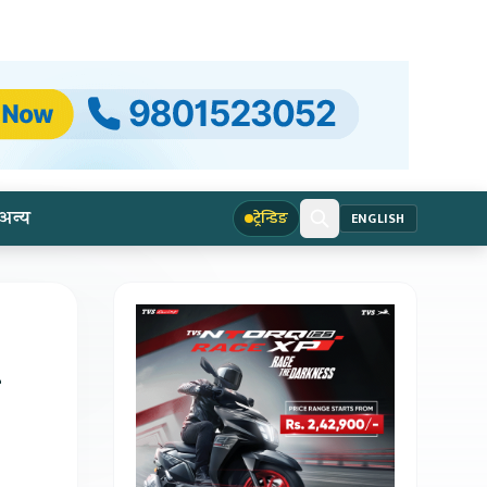
अन्य
ट्रेन्डिङ
ENGLISH