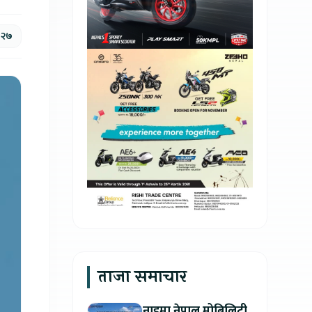
, २७
ताजा समाचार
नाइमा नेपाल मोबिलिटी