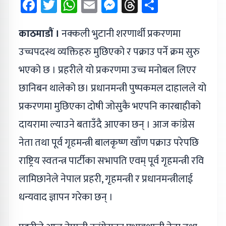
Facebook
Twitter
WhatsApp
Email
Messenger
Threads
Share
काठमाडौं ।
नक्कली भुटानी शरणार्थी प्रकरणमा
उच्चपदस्थ व्यक्तिहरु मुछिएको र पक्राउ पर्ने क्रम सुरु
भएको छ । प्रहरीले यो प्रकरणमा उच्च मनोबल लिएर
छानिबन थालेको छ। प्रधानमन्त्री पुष्पकमल दाहालले यो
प्रकरणमा मुछिएका दोषी जोसुकै भएपनि कारबाहीको
दायरामा ल्याउने बताउँदै आएका छन् । आज कांग्रेस
नेता तथा पूर्व गृहमन्त्री बालकृष्ण खाँण पक्राउ परेपछि
राष्ट्रिय स्वतन्त्र पार्टीका सभापति एवम् पूर्व गृहमन्त्री रवि
लामिछानेले नेपाल प्रहरी, गृहमन्त्री र प्रधानमन्त्रीलाई
धन्यवाद ज्ञापन गरेका छन् ।