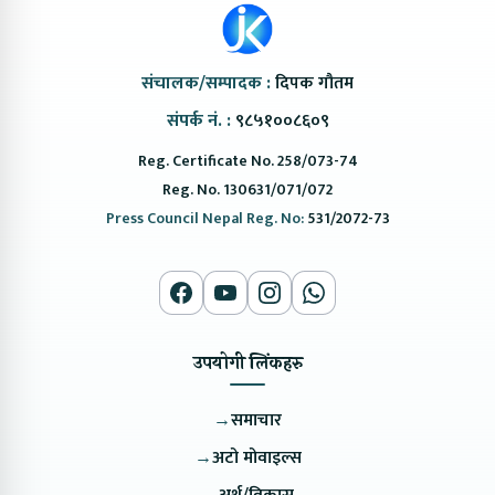
संचालक/सम्पादक :
दिपक गौतम
संपर्क नं. :
९८५१००८६०९
Reg. Certificate No. 258/073-74
Reg. No. 130631/071/072
Press Council Nepal Reg. No:
531/2072-73
उपयोगी लिंकहरु
→
समाचार
→
अटो मोवाइल्स