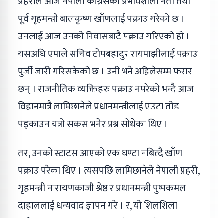
प्रहरीले आज नेपाली कांग्रेसका प्रभावशाली नेता तथा
पूर्व गृहमन्त्री बालकृष्ण खाँणलाई पक्राउ गरेको छ ।
उनलाई आज उनको निवासबाटै पक्राउ गरिएको हो ।
यसअघि एमाले सचिव टोपबहादुर रायमाझीलाई पक्राउ
पुर्जी जारी गरिसकेको छ । उनी भने अहिलेसम्म फरार
छन् । राजनीतिक व्यक्तिहरु पक्राउ नपरेको भन्दै आज
विहानमात्रै लामिछानेले प्रधानमन्त्रीलाई एउटा तोड
पड्काउन यत्रो सकस भनेर प्रश्न सोधेका थिए ।
तर, उनको स्टाटस आएको एक घण्टा नबित्दै खाँण
पक्राउ परेका थिए । त्यसपछि लामिछानेले नेपाली प्रहरी,
गृहमन्त्री नारायणकाजी श्रेष्ठ र प्रधानमन्त्री पुष्पकमल
दाहाललाई धन्यवाद ज्ञापन गरे । र, यो शिलशिला