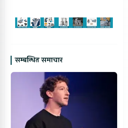
सम्बन्धित समाचार