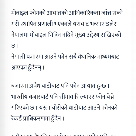
मोबाइल फोनको आयातको आधिकारिकता जाँच्न सक्ने
गरी स्थापित प्रणाली भएकाले यसबाट भन्सार छलेर
नेपालमा मोबाइल भित्रिन नदिने मुख्य उद्देश्य राखिएको
छ ।
नेपाली बजारमा आउने फोन सबै वैधानिक माध्यमबाट
आएका हुँदैनन् ।
बजारमा अवैध बाटोबाट पनि फोन आयात हुन्छ ।
भारतीय बजारबाटै पनि सीमावारि ल्याएर फोन बेच्ने
गरिएको छ । यस्ता चोरीको बाटोबाट आउने फोनको
रेकर्ड प्राधिकरणमा हुँदैन ।