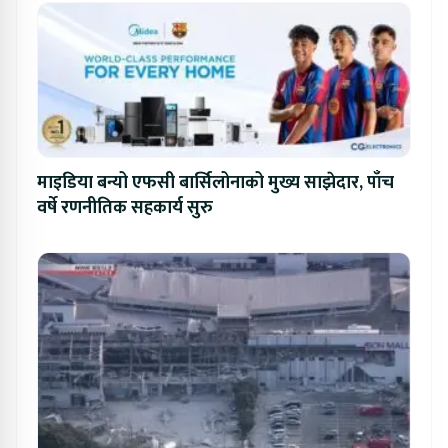
माइडिया बन्यो एफसी बार्सिलोनाको मुख्य साझेदार, पाँच
वर्षे रणनीतिक सहकार्य सुरु