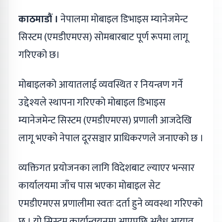
काठमाडौं ।
नेपालमा मोबाइल डिभाइस म्यानेजमेन्ट
सिस्टम (एमडीएमएस) सोमबारबाट पूर्ण रूपमा लागू
गरिएको छ।
मोबाइलको आयातलाई व्यवस्थित र नियन्त्रण गर्ने
उद्देश्यले स्थापना गरिएको मोबाइल डिभाइस
म्यानेजमेन्ट सिस्टम (एमडीएमएस) प्रणाली आजदेखि
लागू भएको नेपाल दूरसञ्चार प्राधिकरणले जनाएको छ ।
व्यक्तिगत प्रयोजनका लागि विदेशबाट ल्याएर भन्सार
कार्यालयमा जाँच पास भएका मोबाइल सेट
एमडीएमएस प्रणालीमा स्वतः दर्ता हुने व्यवस्था गरिएको
छ । यो सिस्टम कार्यान्वयनमा आएपछि अवैध आयात