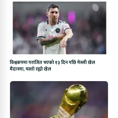
विश्वकपमा पराजित भएको १३ दिन पछि मेस्सी खेल
मैदानमा, यस्तो रह्यो खेल