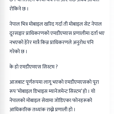
रोकिने छ ।
नेपाल भित्र मोबाइल खरिद गर्दा ती मोबाइल सेट नेपाल
दूरसञ्चार प्राधिकरणको एमडीएमएस प्रणालीमा दर्ता भए
नभएको हेरेर मात्रै किन्न प्राधिकरणले अनुरोध पनि
गरेको छ ।
के हो एमडीएमएस सिस्टम ?
आजबाट पूर्णरुपमा लागू भएको एमडीएमएसको पूरा
रूप ‘मोबाइल डिभाइस म्यानेजमेन्ट सिस्टम’ हो । यो
नेपालको मोबाइल सेवामा जोडिएका फोनहरूको
आधिकारिक तथ्यांक राख्ने प्रणाली हो ।