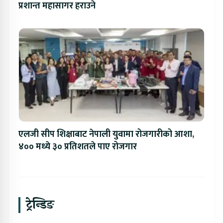
प्रशान्त महासागर हराउने
एलजी सीप शिक्षाबाट नेपाली युवामा रोजगारीको आशा,
४०० मध्ये ३० प्रतिशतले पाए रोजगार
ट्रेन्डिङ