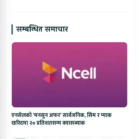
सम्बन्धित समाचार
एनसेलको ‘मनसुन अफर’ सार्वजनिक, सिम र प्याक
खरिदमा २० प्रतिशतसम्म क्यासब्याक