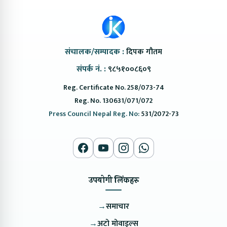
संचालक/सम्पादक :
दिपक गौतम
संपर्क नं. :
९८५१००८६०९
Reg. Certificate No. 258/073-74
Reg. No. 130631/071/072
Press Council Nepal Reg. No:
531/2072-73
उपयोगी लिंकहरु
→
समाचार
→
अटो मोवाइल्स