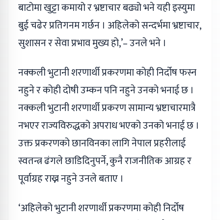
बाटोमा खुट्टा कमायो र भ्रष्टाचार बढ्यो भने यही इस्युमा
बुई चढेर प्रतिगनम गर्छन । अहिलेको सन्दर्भमा भ्रष्टाचार,
सुशासन र सेवा प्रभाव मुख्य हो,’– उनले भने ।
नक्कली भुटानी शरणार्थी प्रकरणमा कोही निर्दोष फस्न
नहुने र कोही दोषी उम्कन पनि नहुने उनको भनाई छ ।
नक्कली भुटानी शरणार्थी प्रकरण सामान्य भ्रष्टाचारमात्रै
नभएर राज्यविरुद्धको अपराध भएको उनको भनाई छ ।
उक्त प्रकरणको छानविनका लागि नेपाल प्रहरीलाई
स्वतन्त्र ढंगले छाडिदिनुपर्ने, कुनै राजनीतिक आग्रह र
पूर्वाग्रह राख्न नहुने उनले बताए ।
‘अहिलेको भुटानी शरणार्थी प्रकरणमा कोही निर्दोष