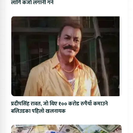
लागि कर्जा लगानी गर्ने
प्रदीपसिंह रावत, जो थिए १०० करोड रुपैयाँ कमाउने
बलिउडका पहिलो खलनायक