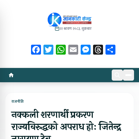
२२ श्रावण २०८३, शुक्रबार
Facebook
Twitter
WhatsApp
Email
Messenger
Threads
Share
राजनीति
नक्कली शरणार्थी प्रकरण
राज्यविरुद्धको अपराध होः जितेन्द्र