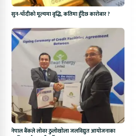
सुन-चाँदीको मूल्यमा वृद्धि, कतिमा हुँदैछ कारोबार ?
नेपाल बैंकले लोवर ठुलोखोला जलविद्युत आयोजनाका