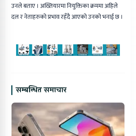
उनले बताए । अख्तियारमा नियुक्तिका क्रममा अहिले
दल र नेताहरुको प्रभाव रहँदै आएको उनको भनाई छ ।
सम्बन्धित समाचार