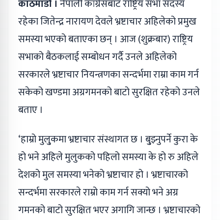
काठमाडौं ।
नेपाली कांग्रेसबाट राष्ट्रिय सभा सदस्य
रहेका जितेन्द्र नारायण देवले भ्रष्टाचार अहिलेको प्रमुख
समस्या भएको बताएका छन् । आज (शुक्रबार) राष्ट्रिय
सभाको बैठकलाई सम्बोधन गर्दै उनले अहिलेको
सरकारले भ्रष्टाचार नियन्त्रणका सन्दर्भमा राम्रा काम गर्न
सकेको खण्डमा अग्रगमनको बाटो सुरक्षित रहेको उनले
बताए ।
‘हाम्रो मुलु्कमा भ्रष्टाचार संस्थागत छ । बु्झ्नुपर्ने कुरा के
हो भने अहिले मुलुकको पहिलो समस्या के हो रु अहिले
देशको मुल समस्या भनेको भ्रष्टाचार हो । भ्रष्टाचारको
सन्दर्भमा सरकारले राम्रो काम गर्न सक्यो भने अग्र
गमनको बाटो सुरक्षित भएर अगागि जान्छ । भ्रष्टाचारको