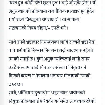
फस्न हुन्न, कोही दोषी छुट्न हुन्न । चाहे जोसुकै होस् । यो
अनुसन्धानको प्रक्रियामा राजनीतिक हस्तक्षप हुन हुँदैन
। यो राज्य विरुद्धको अपराध हो । यो सामान्य
भ्रष्टाचारको विषय होइन,’– उनले भने ।
साथै उनले भ्रष्टाचार नियन्त्रणका लागि राज्यले भ्रष्टा नेता,
कर्मचारीमाथि निरन्तर निगरानी राख्ने आवश्यक रहेको
उनको भनाई छ । कुनै अमुक व्यक्तिलाई लामो समय
एउटै संस्थामा राखेको र उक्त संस्थाको नेतृत्व गर्न
दिएको कारण नै नेपालमा भ्रष्टाचार मौलाएको उनको
ठहर छ ।
साथै, अख्तियार दुरुपयोग अनुसन्धान आयोगको
नियुक्त प्रक्रियालाई परिवर्तन गर्नसमेत आवश्यक रहेको