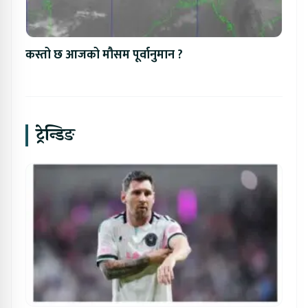
कस्तो छ आजको मौसम पूर्वानुमान ?
ट्रेन्डिङ