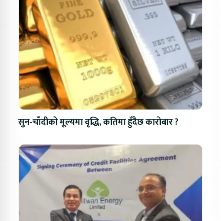
सुन-चाँदीको मूल्यमा वृद्धि, कतिमा हुँदैछ कारोबार ?