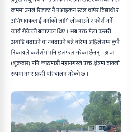
क्रममा उनले रिजल्ट नै नआइकन स्टल थापेर विद्यार्थी र
अभिभावकलाई भर्नाको लागि लोभ्याउने र फोर्स गर्ने
कार्य रोकेको बताएका थिए । अब उक्त मेला कसरी
अगाडि बढाउने वा नबढाउने भन्ने बारेमा अहिलेसम्म कुनै
निकायले कसैसँग पनि छलफल गरेका छैनन् । आज
(शुक्रबार) पनि काठमाडौं महानगरले उक्त क्षेत्रमा बाक्लो
रुपमा नगर प्रहरी परिचालन गरेको छ ।