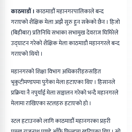
काठमाडौं ।
काठमाडौं महानगरपालिकाले बन्द
गराएको शैक्षिक मेला अझै सुरु हुन सकेको छैन । हिजो
(बिहीबार) प्रतिनिधि सभाका सभामुख देवराज घिमिरेले
उद्घाटन गरेको शैक्षिक मेला काठमाडौ महानगरले बन्द
गराएको थियो ।
महानगरको शिक्षा विभाग अधिकारीहरुसहित
भृकुटीमण्डपमा पुगेका मेला हटाएका थिए । हिसानले
प्रक्रिया नै नपुर्याई मेला सञ्चालन गरेको भन्दै महानगरले
मेलामा राखिएका स्टलहरु हटाएको हो ।
स्टल हटाउनको लागि काठमाडौं महानगरका प्रहरी
प्रमुख राजुनाथ पाण्डे आँफै फिल्डमा खटिएका थिए । सो