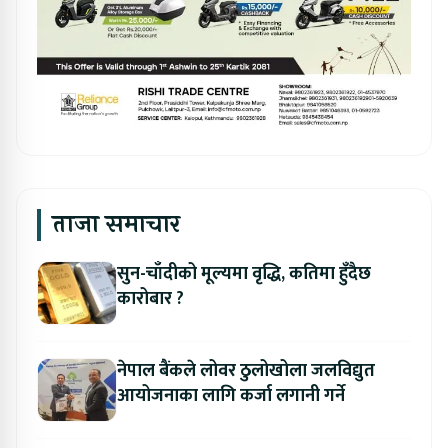
ताजा समाचार
सुन-चाँदीको मूल्यमा वृद्धि, कतिमा हुँदैछ
कारोबार ?
नेपाल बैंकले लोवर ठुलोखोला जलविद्युत
आयोजनाका लागि कर्जा लगानी गर्ने