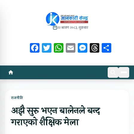
२२ श्रावण २०८३, शुक्रबार
Facebook
Twitter
WhatsApp
Email
Messenger
Threads
Share
राजनीति
अझै सुरु भएन बालेनले बन्द
गराएको शैक्षिक मेला