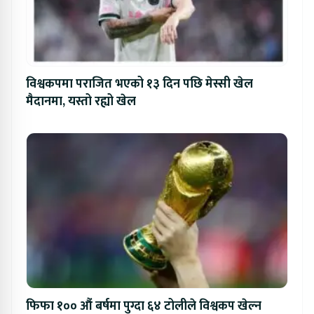
विश्वकपमा पराजित भएको १३ दिन पछि मेस्सी खेल
मैदानमा, यस्तो रह्यो खेल
फिफा १०० औं बर्षमा पुग्दा ६४ टोलीले विश्वकप खेल्न