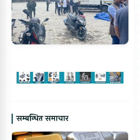
सम्बन्धित समाचार