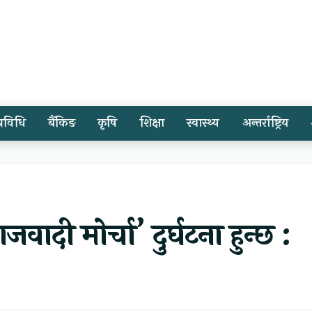
प्रविधि
बैंकिङ
कृषि
शिक्षा
स्वास्थ्य
अन्तर्राष्ट्रिय
वादी मोर्चा’ दुर्घटना हुन्छ :