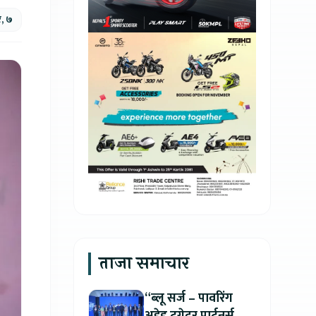
, ७
ताजा समाचार
“ब्लू सर्ज – पावरिंग