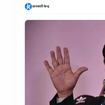
जानकारी केन्द्र