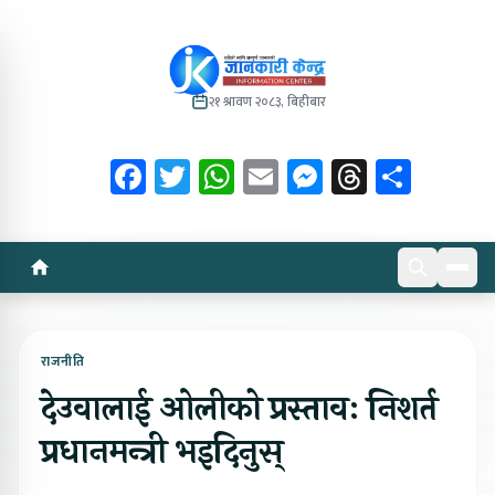
२१ श्रावण २०८३, बिहीबार
Facebook
Twitter
WhatsApp
Email
Messenger
Threads
Share
राजनीति
देउवालाई ओलीको प्रस्तावः निशर्त
प्रधानमन्त्री भइदिनुस्