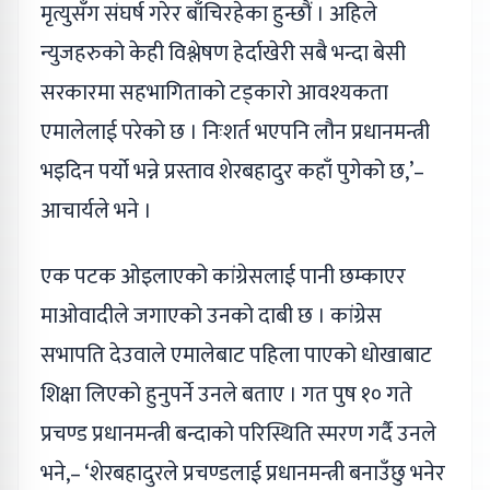
मृत्युसँग संघर्ष गरेर बाँचिरहेका हुन्छौं । अहिले
न्युजहरुको केही विश्लेषण हेर्दाखेरी सबै भन्दा बेसी
सरकारमा सहभागिताको टड्कारो आवश्यकता
एमालेलाई परेको छ । निःशर्त भएपनि लौन प्रधानमन्त्री
भइदिन पर्यो भन्ने प्रस्ताव शेरबहादुर कहाँ पुगेको छ,’–
आचार्यले भने ।
एक पटक ओइलाएको कांग्रेसलाई पानी छम्काएर
माओवादीले जगाएको उनको दाबी छ । कांग्रेस
सभापति देउवाले एमालेबाट पहिला पाएको धोखाबाट
शिक्षा लिएको हुनुपर्ने उनले बताए । गत पुष १० गते
प्रचण्ड प्रधानमन्त्री बन्दाको परिस्थिति स्मरण गर्दै उनले
भने,– ‘शेरबहादुरले प्रचण्डलाई प्रधानमन्त्री बनाउँछु भनेर