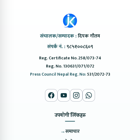
संचालक/सम्पादक :
दिपक गौतम
संपर्क नं. :
९८५१००८६०९
Reg. Certificate No. 258/073-74
Reg. No. 130631/071/072
Press Council Nepal Reg. No:
531/2072-73
उपयोगी लिंकहरु
→
समाचार