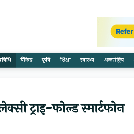
प्रविधि
बैंकिङ
कृषि
शिक्षा
स्वास्थ्य
अन्तर्राष्ट्रिय
क्सी ट्राइ-फोल्ड स्मार्टफोन