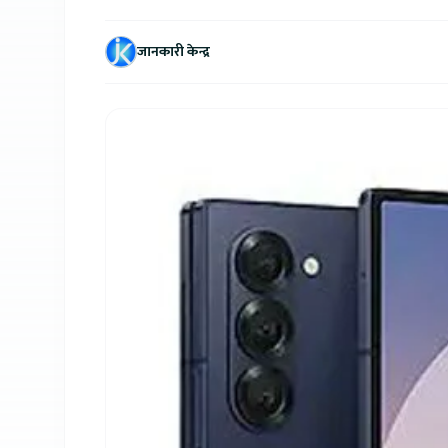
जानकारी केन्द्र