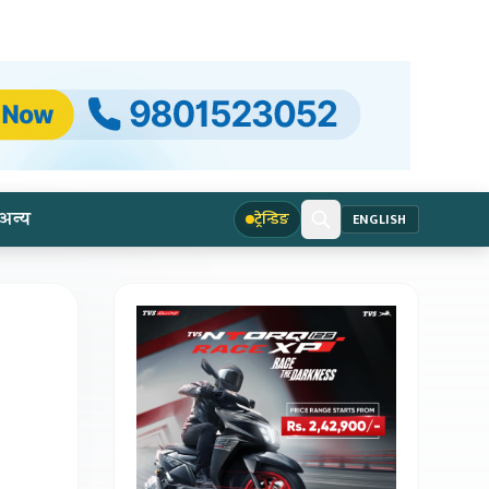
अन्य
ट्रेन्डिङ
ENGLISH