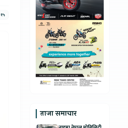
, १५
ताजा समाचार
नाइमा नेपाल मोबिलिटी