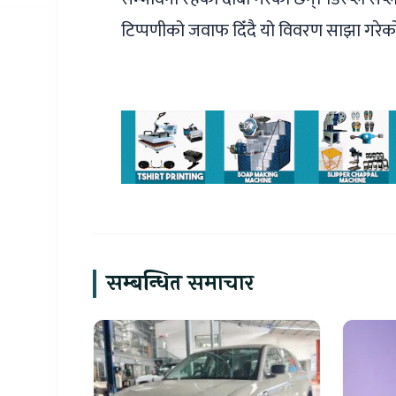
टिप्पणीको जवाफ दिँदै यो विवरण साझा गरेक
सम्बन्धित समाचार