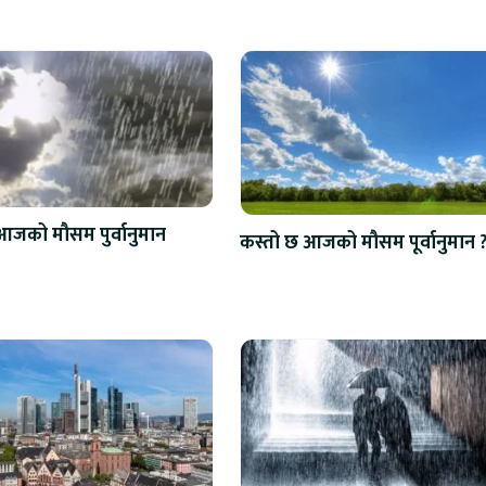
आजको मौसम पुर्वानुमान
कस्तो छ आजको मौसम पूर्वानुमान 