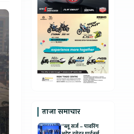
ताजा समाचार
“ब्लू सर्ज – पावरिंग