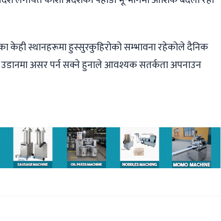
।
केही स्थानहरूमा हुस्सुरकुहिरोको सम्भावना रहेकोले दैनिक
ाई उडानमा असर पर्न सक्ने हुनाले आवश्यक सतर्कता अपनाउन