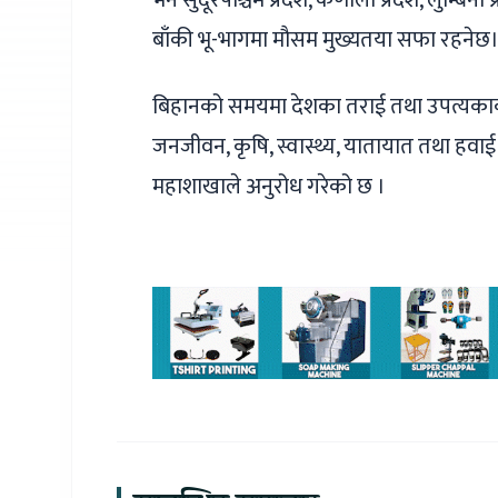
बाँकी भू-भागमा मौसम मुख्यतया सफा रहनेछ
बिहानको समयमा देशका तराई तथा उपत्यकाका 
जनजीवन, कृषि, स्वास्थ्य, यातायात तथा हव
महाशाखाले अनुरोध गरेको छ ।