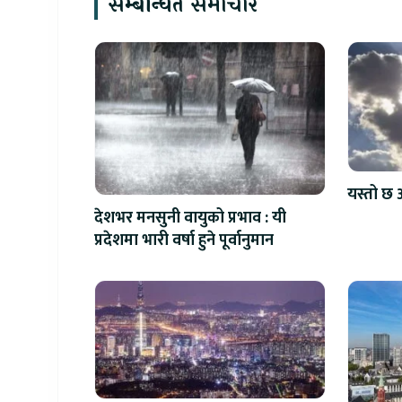
सम्बन्धित समाचार
यस्तो छ 
देशभर मनसुनी वायुको प्रभाव : यी
प्रदेशमा भारी वर्षा हुने पूर्वानुमान