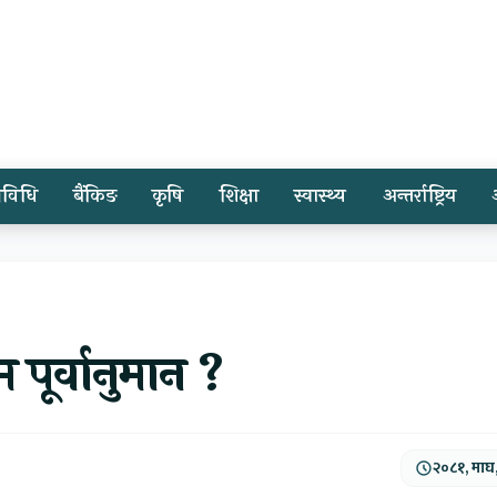
्रविधि
बैंकिङ
कृषि
शिक्षा
स्वास्थ्य
अन्तर्राष्ट्रिय
ूर्वानुमान ?
२०८१, माघ