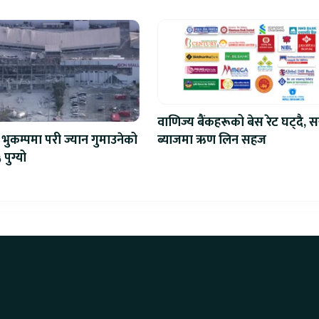
प्रतिस्पर्धा
वाणिज्य बैंकहरूको बेस रेट घट्दै, स
ब्याजमा ऋण लिन सहज
भुकम्पमा परी ज्यान गुमाउनेको
 पुग्यो