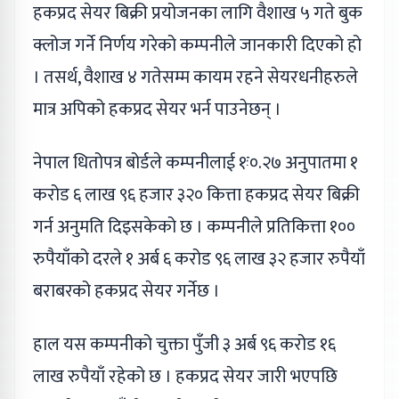
हकप्रद सेयर बिक्री प्रयोजनका लागि वैशाख ५ गते बुक
क्लोज गर्ने निर्णय गरेको कम्पनीले जानकारी दिएको हो
। तसर्थ, वैशाख ४ गतेसम्म कायम रहने सेयरधनीहरुले
मात्र अपिको हकप्रद सेयर भर्न पाउनेछन् ।
नेपाल धितोपत्र बोर्डले कम्पनीलाई १ः०.२७ अनुपातमा १
करोड ६ लाख ९६ हजार ३२० कित्ता हकप्रद सेयर बिक्री
गर्न अनुमति दिइसकेको छ । कम्पनीले प्रतिकित्ता १००
रुपैयाँको दरले १ अर्ब ६ करोड ९६ लाख ३२ हजार रुपैयाँ
बराबरको हकप्रद सेयर गर्नेछ ।
हाल यस कम्पनीको चुक्ता पुँजी ३ अर्ब ९६ करोड १६
लाख रुपैयाँ रहेको छ । हकप्रद सेयर जारी भएपछि