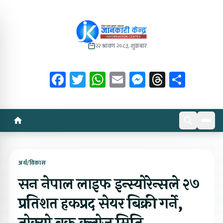
२२ श्रावण २०८३, शुक्रबार
Facebook
Twitter
WhatsApp
Email
Messenger
Threads
Share
अर्थ/विकास
सन नेपाल लाइफ इन्स्योरेन्सले २७
प्रतिशत हकप्रद सेयर बिक्री गर्ने,