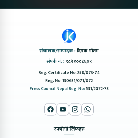
संचालक/सम्पादक :
दिपक गौतम
संपर्क नं. :
९८५१००८६०९
Reg. Certificate No. 258/073-74
Reg. No. 130631/071/072
Press Council Nepal Reg. No:
531/2072-73
उपयोगी लिंकहरु