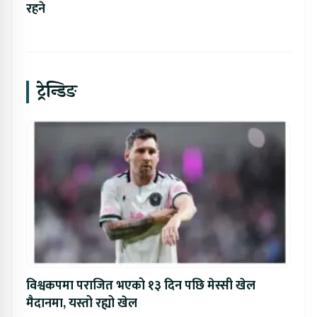
रहने
ट्रेन्डिङ
विश्वकपमा पराजित भएको १३ दिन पछि मेस्सी खेल
मैदानमा, यस्तो रह्यो खेल