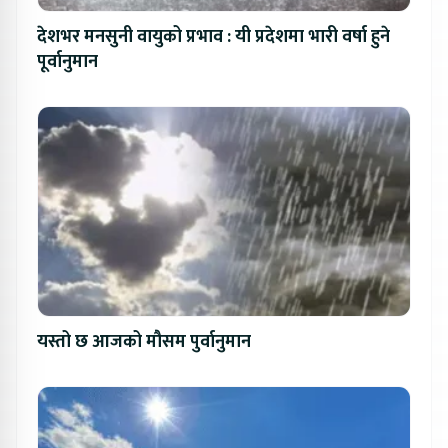
देशभर मनसुनी वायुको प्रभाव : यी प्रदेशमा भारी वर्षा हुने
पूर्वानुमान
यस्तो छ आजको मौसम पुर्वानुमान