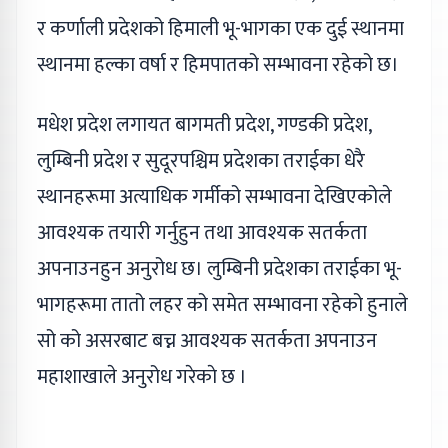
र कर्णाली प्रदेशको हिमाली भू-भागका एक दुई स्थानमा
स्थानमा हल्का वर्षा र हिमपातको सम्भावना रहेको छ।
मधेश प्रदेश लगायत बागमती प्रदेश, गण्डकी प्रदेश,
लुम्बिनी प्रदेश र सुदूरपश्चिम प्रदेशका तराईका धेरै
स्थानहरूमा अत्याधिक गर्मीको सम्भावना देखिएकोले
आवश्यक तयारी गर्नुहुन तथा आवश्यक सतर्कता
अपनाउनहुन अनुरोध छ। लुम्बिनी प्रदेशका तराईका भू-
भागहरूमा तातो लहर को समेत सम्भावना रहेको हुनाले
सो को असरबाट बच्न आवश्यक सतर्कता अपनाउन
महाशाखाले अनुरोध गरेकाे छ ।