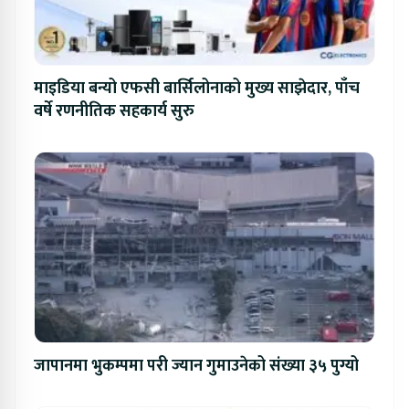
माइडिया बन्यो एफसी बार्सिलोनाको मुख्य साझेदार, पाँच
वर्षे रणनीतिक सहकार्य सुरु
जापानमा भुकम्पमा परी ज्यान गुमाउनेको संख्या ३५ पुग्यो