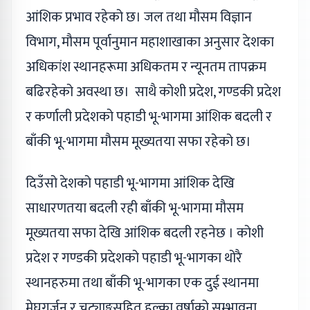
आंशिक प्रभाव रहेको छ। जल तथा मौसम विज्ञान
विभाग, मौसम पूर्वानुमान महाशाखाका अनुसार देशका
अधिकांश स्थानहरूमा अधिकतम र न्यूनतम तापक्रम
बढिरहेको अवस्था छ। साथै कोशी प्रदेश, गण्डकी प्रदेश
र कर्णाली प्रदेशको पहाडी भू-भागमा आंशिक बदली र
बाँकी भू-भागमा मौसम मूख्यतया सफा रहेको छ।
दिउँसो देशको पहाडी भू-भागमा आंशिक देखि
साधारणतया बदली रही बाँकी भू-भागमा मौसम
मूख्यतया सफा देखि आंशिक बदली रहनेछ । कोशी
प्रदेश र गण्डकी प्रदेशको पहाडी भू-भागका थोरै
स्थानहरुमा तथा बाँकी भू-भागका एक दुई स्थानमा
मेघगर्जन र चट्याङ्गसहित हल्का वर्षाको सम्भावना