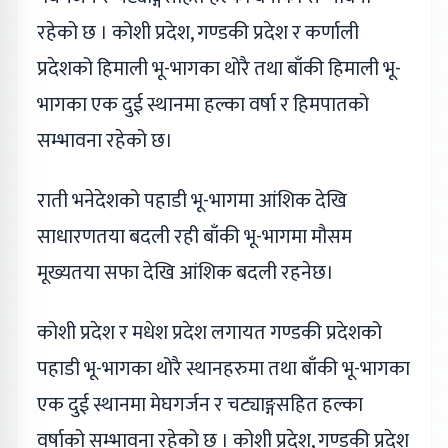
रहेको छ । कोशी प्रदेश, गण्डकी प्रदेश र कर्णाली
प्रदेशको हिमाली भू-भागका थोरै तथा बाँकी हिमाली भू-
भागका एक दुई स्थानमा हल्का वर्षा र हिमपातको
सम्भावना रहेको छ।
राती भनेदेशको पहाडी भू-भागमा आंशिक देखि
साधारणतया बदली रही बाँकी भू-भागमा मौसम
मूख्यतया सफा देखि आंशिक बदली रहनेछ।
कोशी प्रदेश र मधेश प्रदेश लगायत गण्डकी प्रदेशको
पहाडी भू-भागका थोरै स्थानहरुमा तथा बाँकी भू-भागका
एक दुई स्थानमा मेघगर्जन र चट्याङ्गसहित हल्का
वर्षाको सम्भावना रहेको छ । कोशी प्रदेश, गण्डकी प्रदेश