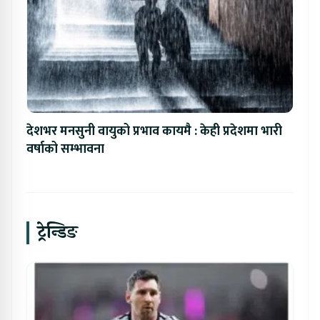
देशभर मनसुनी वायुको प्रभाव कायमै : केही प्रदेशमा भारी
वर्षाको सम्भावना
ट्रेन्डिङ