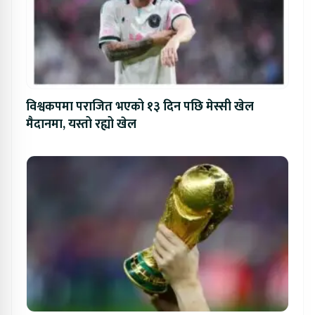
विश्वकपमा पराजित भएको १३ दिन पछि मेस्सी खेल
मैदानमा, यस्तो रह्यो खेल