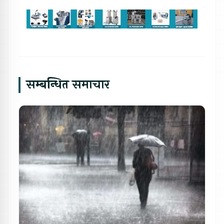
सम्बन्धित समाचार