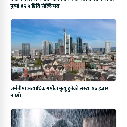
पुग्यो ४२.५ डिग्रि सेल्सियस
जर्मनीमा अत्याधिक गर्मीले मृत्यु हुनेको संख्या १० हजार
नाघ्यो