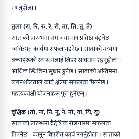
नभन्नुहोला ।
तुला (रा, रि, रु, रे, रो, ता, ति, तु, ते)
साताको प्रारम्भमा समाजमा मान प्रतिष्ठा बढ्नेछ ।
व्यक्तिगत कार्यमा सफल भइनेछ । साताको मध्यमा
बच्चाहरूको स्वास्थ्यलाई लिएर सावधान रहनुहोला ।
आर्थिक स्थितिमा सुधार हुनेछ । साताको अन्तिममा
लगनशीलताले कार्य क्षेत्रमा सफलता मिल्नेछ ।
महत्वकांक्षी योजनाहरू पूरा हुनेछन् ।
वृश्चिक (तो, ना, नि, नु, ने, नो, या, यि, यु)
साताको प्रारम्भमा वैदेशिक रोजगारमा सफलता
मिल्नेछ । कानुन विपरीत कार्य नगर्नुहोला । साताको