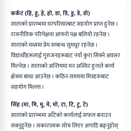
कर्कट (हि, हु, हे, हो, डा, डि, डु, डे, डो)
साताको प्रारम्भमा घरपरिवारबाट सहयोग प्राप्त हुनेछ ।
राजनीतिक परिपेक्षमा आफ्नो पक्ष बलियो रहनेछ ।
साताको मध्यमा प्रेम सम्बन्ध सुमधुर रहनेछ ।
विद्यार्थीहरूलाई गुरुजनहरूबाट नयाँ कुरा सिक्ने अवसर
मिल्नेछ । साताको अन्तिममा मन अस्थिर हुनाले कार्य
क्षेत्रमा बाधा आउनेछ । कठिन समयमा मित्रहरूबाट
सहयोग मिल्ला ।
सिंह (मा, मि, मु, मे, मो, टा, टि, टु, टे)
साताको प्रारम्भमा आँटेको कार्यलाई सफल बनाउन
सक्नुहुनेछ । सकारात्मक सोच लिएर अगाडि बढ्नुहोस्