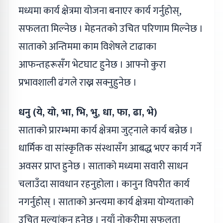
मध्यमा कार्य क्षेत्रमा योजना बनाएर कार्य गर्नुहोस्,
सफलता मिल्नेछ । मेहनतको उचित परिणाम मिल्नेछ ।
साताको अन्तिममा काम विशेषले टाढाका
आफन्तहरूसँग भेटघाट हुनेछ । आफ्नो कुरा
प्रभावशाली ढंगले राख्न सक्नुहुनेछ ।
धनु (ये, यो, भा, भि, भु, धा, फा, ढा, भे)
साताको प्रारम्भमा कार्य क्षेत्रमा जुट्नाले कार्य बन्नेछ ।
धार्मिक वा सांस्कृतिक संस्थासँग आबद्ध भएर कार्य गर्ने
अवसर प्राप्त हुनेछ । साताको मध्यमा सवारी साधन
चलाउँदा सावधान रहनुहोला । कानुन विपरीत कार्य
नगर्नुहोस् । साताको अन्त्यमा कार्य क्षेत्रमा योग्यताको
उचित मूल्यांकन हुनेछ । नयाँ नोकरीमा सफलता