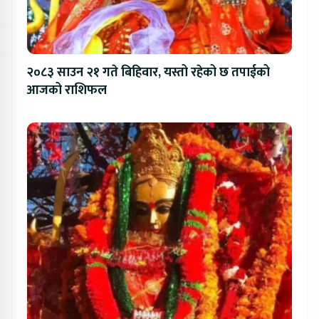
२०८३ साउन २१ गते बिहिवार, यस्तो रहेको छ तपाईको
आजको राशिफल