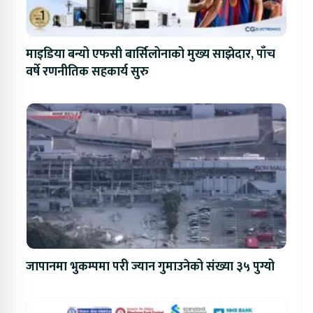
माइडिया बन्यो एफसी बार्सिलोनाको मुख्य साझेदार, पाँच
वर्षे रणनीतिक सहकार्य सुरु
जापानमा भुकम्पमा परी ज्यान गुमाउनेको संख्या ३५ पुग्यो