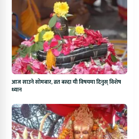
आज साउने सोमबार, व्रत बस्दा यी विषयमा दिनुस् विशेष
ध्यान