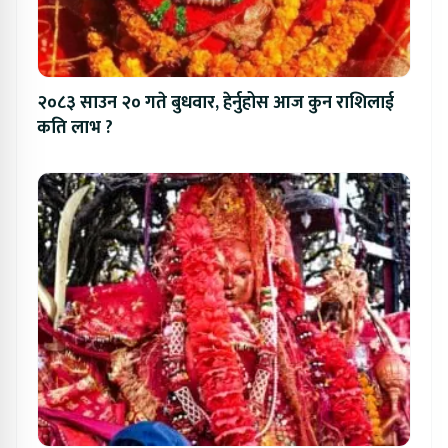
२०८३ साउन २० गते बुधवार, हेर्नुहोस आज कुन राशिलाई
कति लाभ ?