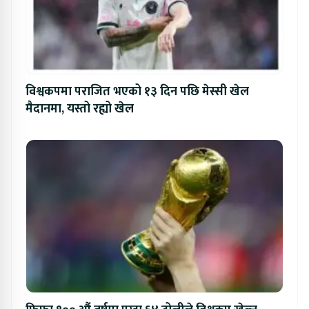
विश्वकपमा पराजित भएको १३ दिन पछि मेस्सी खेल
मैदानमा, यस्तो रह्यो खेल