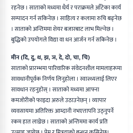
रहनेछ । साताको मध्यमा धैर्य र पराक्रमले आँटेका कार्य
सम्पादन गर्न सकिनेछ । साहित्य र कलामा रुचि बढ्नेछ
। साताको अन्तिममा शेयर बजारबाट लाभ मिल्नेछ ।
बुद्धिको उपयोगले विद्या वा धन आर्जन गर्न सकिनेछ ।
मीन (दि, दु, थ, झ, ञ, दे, दो, चा, चि)
साताको प्रारम्भमा पारिवारिक संवेदनशील मामलाहरूमा
सावधानीपूर्वक निर्णय लिनुहोला । स्वास्थ्यलाई लिएर
सावधान रहनुहोस् । साताको मध्यमा आफ्ना
कमजोरीको फाइदा अरुले उठाउनेछन् । व्यापार
व्यवसायमा अतिरिक्त आम्दानी नभएतापनि उठ्नुपर्ने
रकम हात लाग्नेछ । साताको अन्तिममा कार्य प्रति
उत्साह जाग्नेछ । प्रेम र मित्रताको बन्धन कसिनेछ।