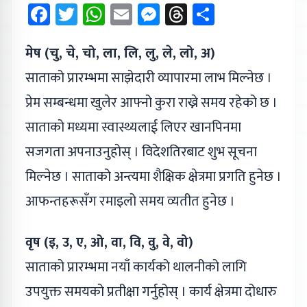
Facebook
Twitter
WhatsApp
Email
Messenger
Threads
Share
मेष (चु, चे, चो, ला, लि, लु, ले, लो, अ)
साताको प्रारम्भमा साझेदारी व्यापारमा लाभ मिल्नेछ ।
प्रेम सम्बन्धमा खुलेर आफ्नो कुरा राख्ने समय रहेको छ ।
साताको मध्यमा स्वास्थ्यलाई लिएर खानपिनमा
सजगता अपनाउनुहोस् । विदेशतिरबाट शुभ सूचना
मिल्नेछ । साताको अन्त्यमा शैक्षिक क्षेत्रमा प्रगति हुनेछ ।
आफन्तहरूसँग रमाइलो समय व्यतीत हुनेछ ।
वृष (इ, उ, ए, ओ, वा, वि, वु, वे, वो)
साताको प्रारम्भमा नयाँ कार्यको थालनीको लागि
उपयुक्त समयको प्रतीक्षा गर्नुहोस् । कार्य क्षेत्रमा दोधारु