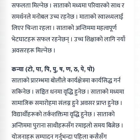
सफलता मिल्नेछ । साताको मध्यमा परिवारको साथ र
समर्थनले मनोबल उच्च रहनेछ । माताको स्वास्थ्यलाई
लिएर चिन्ता रहला । साताको अन्तिममा महत्वपूर्ण
भेटघाटहरू सफल रहनेछन् । उच्च शिक्षाको लागि नयाँ
अवसरहरू मिल्नेछ ।
कन्या (टो, पा, पि, पु, ष, ण, ठ, पे, पो)
साताको प्रारम्भमा बोलीले कार्यक्षेत्रमा कार्यसिद्ध गर्न
सकिनेछ । सञ्चित धनमा वृद्धि हुनेछ । साताको मध्यमा
सामाजिक समारोहमा संलग्न हुने अवसर प्राप्त हुनेछ ।
विद्यार्थीहरूको तर्कशक्तिमा वृद्धि हुनेछ । साताको
अन्तिममा पुराना साथीहरूसँग रमाइलो समय बित्नेछ ।
योजनाहरू सम्पादन गर्नुभन्दा पहिला कसैसँग