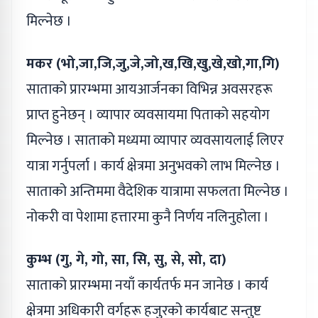
मिल्नेछ ।
मकर (भो,जा,जि,जु,जे,जो,ख,खि,खु,खे,खो,गा,गि)
साताको प्रारम्भमा आयआर्जनका विभिन्न अवसरहरू
प्राप्त हुनेछन् । व्यापार व्यवसायमा पिताको सहयोग
मिल्नेछ । साताको मध्यमा व्यापार व्यवसायलाई लिएर
यात्रा गर्नुपर्ला । कार्य क्षेत्रमा अनुभवको लाभ मिल्नेछ ।
साताको अन्तिममा वैदेशिक यात्रामा सफलता मिल्नेछ ।
नोकरी वा पेशामा हत्तारमा कुनै निर्णय नलिनुहोला ।
कुम्भ (गु, गे, गो, सा, सि, सु, से, सो, दा)
साताको प्रारम्भमा नयाँ कार्यतर्फ मन जानेछ । कार्य
क्षेत्रमा अधिकारी वर्गहरू हजुरको कार्यबाट सन्तुष्ट