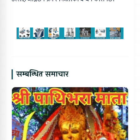
सम्बन्धित समाचार