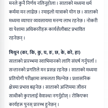
मनले कुनै निर्णय नलिनुहोला । साताको मध्यमा धर्म
कर्ममा मन लाग्नेछ । रमाइलो यात्राको योग छ । साताको
मध्यमा व्यापार व्यवसायमा मनग्य लाभ रहनेछ । नोकरी
वा पेशामा अधिकारीहरू कार्यशैलीबाट प्रभावित
रहनेछन् ।
मिथुन (का, कि, कु, घ, ङ, छ, के, को, हा)
साताको प्रारम्भमा स्वाभिमानको लागि संघर्ष गर्नुपर्ला ।
सन्तानको प्रगतिले मन प्रसन्न रहनेछ । साताको मध्यमा
प्रतियोगी परीक्षामा सफलता मिल्नेछ । प्रशासनिक
क्षेत्रमा प्रभाव बढ्नेछ । साताको अन्तिममा जीवन
साथीको कुरालाई वेवास्था नगर्नुहोस् । रोकिएका
कार्यहरू पुनस् प्रारम्भ हुनेछन् ।