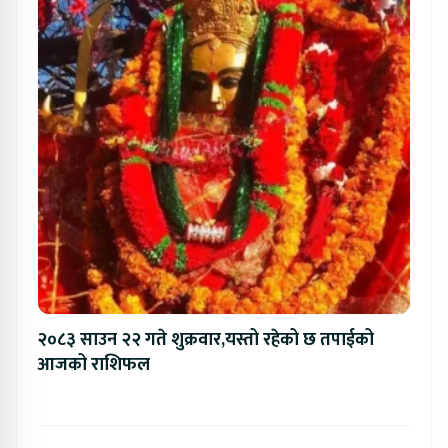
२०८३ साउन २२ गते शुक्रवार,यस्तो रहेको छ तपाईको
आजको राशिफल