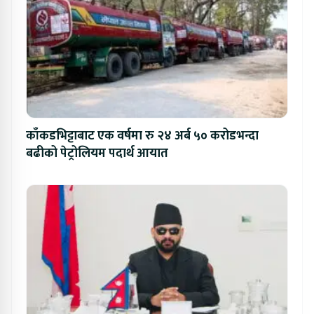
काँकडभिट्टाबाट एक वर्षमा रु २४ अर्ब ५० करोडभन्दा
बढीको पेट्रोलियम पदार्थ आयात