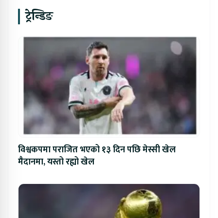
ट्रेन्डिङ
विश्वकपमा पराजित भएको १३ दिन पछि मेस्सी खेल
मैदानमा, यस्तो रह्यो खेल