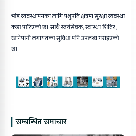
भीड व्यवस्थापनका लागि पशुपति क्षेत्रमा सुरक्षा व्यवस्था
कडा पारिएको छ। साथै स्वयंसेवक, स्वास्थ्य शिविर,
खानेपानी लगायतका सुविधा पनि उपलब्ध गराइएको
छ।
सम्बन्धित समाचार