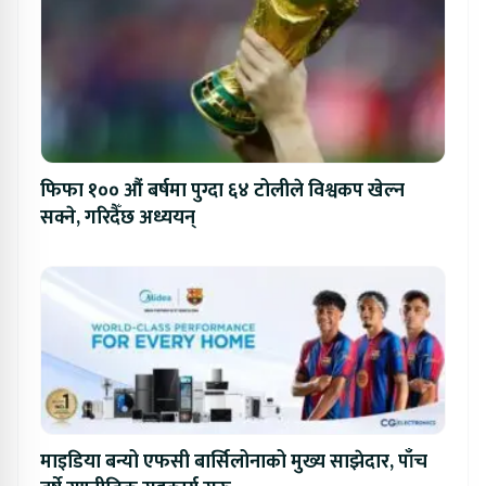
फिफा १०० औं बर्षमा पुग्दा ६४ टोलीले विश्वकप खेल्न
सक्ने, गरिदैँछ अध्ययन्
माइडिया बन्यो एफसी बार्सिलोनाको मुख्य साझेदार, पाँच