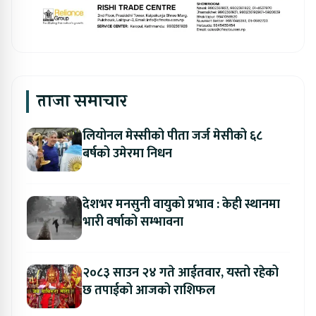
ताजा समाचार
लियोनल मेस्सीको पीता जर्ज मेसीको ६८
बर्षको उमेरमा निधन
देशभर मनसुनी वायुको प्रभाव : केही स्थानमा
भारी वर्षाको सम्भावना
२०८३ साउन २४ गते आईतवार, यस्तो रहेको
छ तपाईको आजको राशिफल