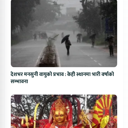
देशभर मनसुनी वायुको प्रभाव : केही स्थानमा भारी वर्षाको
सम्भावना