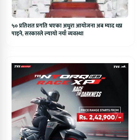
५० प्रतिशत प्रगति भएका अधुरा आयोजना अब म्याद थप्न
पाइने, सरकारले ल्यायो नयाँ व्यवस्था