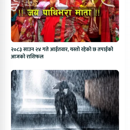
२०८३ साउन २४ गते आईतवार, यस्तो रहेको छ तपाईको
आजको राशिफल