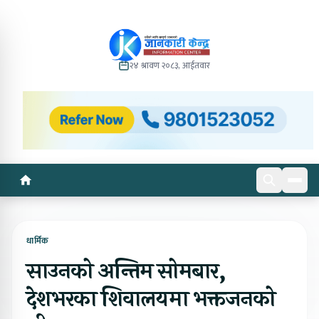
२४ श्रावण २०८३, आईतवार
धार्मिक
साउनको अन्तिम सोमबार,
देशभरका शिवालयमा भक्तजनको