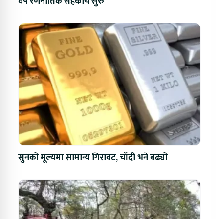
वर्षे रणनीतिक सहकार्य सुरु
सुनको मूल्यमा सामान्य गिरावट, चाँदी भने बढ्यो