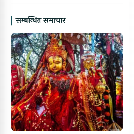
सम्बन्धित समाचार