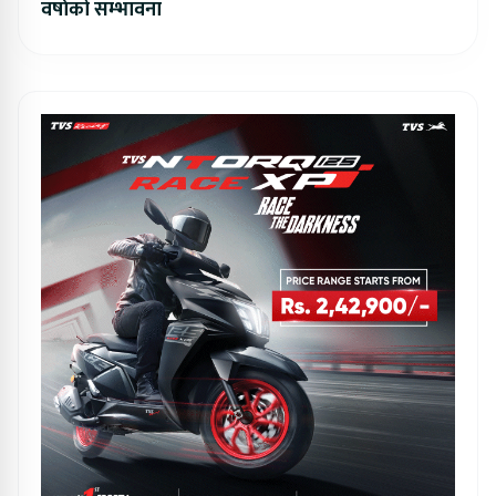
वर्षाको सम्भावना