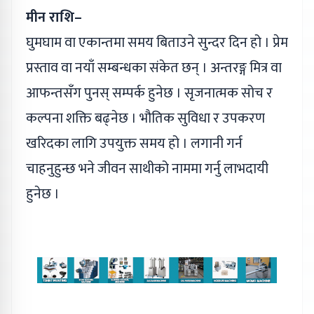
मीन राशि–
घुमघाम वा एकान्तमा समय बिताउने सुन्दर दिन हो । प्रेम
प्रस्ताव वा नयाँ सम्बन्धका संकेत छन् । अन्तरङ्ग मित्र वा
आफन्तसँग पुनस् सम्पर्क हुनेछ । सृजनात्मक सोच र
कल्पना शक्ति बढ्नेछ । भौतिक सुविधा र उपकरण
खरिदका लागि उपयुक्त समय हो । लगानी गर्न
चाहनुहुन्छ भने जीवन साथीको नाममा गर्नु लाभदायी
हुनेछ ।