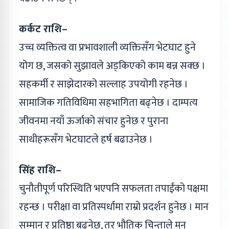
कर्कट राशि–
उच्च व्यक्तित्व वा प्रभावशाली व्यक्तिसँग भेटघाट हुने
योग छ, जसको सुझावले अड्किएको काम बन्न सक्छ ।
सहकर्मी र साझेदारको सल्लाह उपयोगी रहनेछ ।
सामाजिक गतिविधिमा सहभागिता बढ्नेछ । दाम्पत्य
जीवनमा नयाँ ऊर्जाको संचार हुनेछ र पुराना
साथीहरूसँग भेटघाटले हर्ष बढाउनेछ ।
सिंह राशि–
चुनौतीपूर्ण परिस्थिति भएपनि सफलता तपाईंको पक्षमा
रहन्छ । परीक्षा वा प्रतिस्पर्धामा राम्रो प्रदर्शन हुनेछ । मान
सम्मान र प्रतिष्ठा बढ्नेछ, तर भौतिक चिन्ताले मन