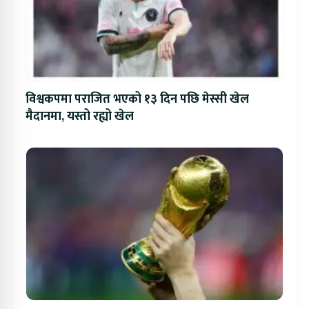
विश्वकपमा पराजित भएको १३ दिन पछि मेस्सी खेल
मैदानमा, यस्तो रह्यो खेल