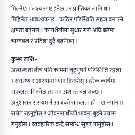
मिल्नेछ । लक्ष्य स्पष्ट हुनेछ तर प्राप्तिका लागि थप
मिहिनेत आवश्यक छ । कठिन परिस्थिति सहज बनाउने
क्षमता बढ्नेछ । कार्यशैलीमा सुधार गरी अघि बढेमा
भाग्यबल र प्रतिष्ठा दुवै बढ्नेछन् ।
कुम्भ राशि–
अस्वस्थता बीच पनि काममा जुट्नुपर्ने परिस्थिति रहला
। स्वास्थ्य र आराममा ध्यान दिनुहोस् । हरेक कार्यमा
सफलता मिल्नेछ तर मन अशान्त बन्न सक्छ ।
अनुशासन र संयम नै आजको सफलता हो । खानपानमा
सचेत रहनुहोस् र जीवनसाथीको भावना बुझ्ने प्रयास
गर्नुहोस् । व्यवहारिक बन्दै सम्बन्ध सुदृढ पार्नुहोस् ।