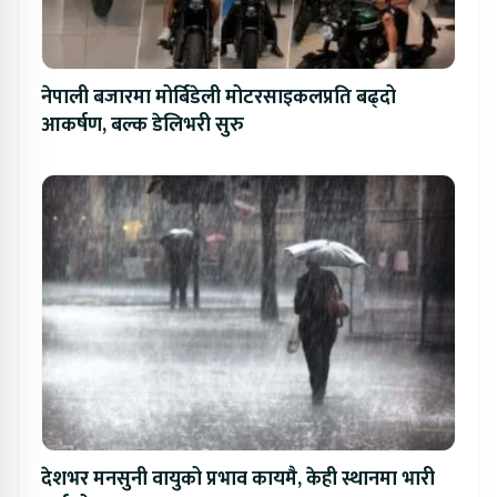
नेपाली बजारमा मोर्बिडेली मोटरसाइकलप्रति बढ्दो
आकर्षण, बल्क डेलिभरी सुरु
देशभर मनसुनी वायुको प्रभाव कायमै, केही स्थानमा भारी