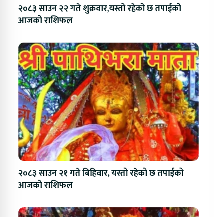
२०८३ साउन २२ गते शुक्रवार,यस्तो रहेको छ तपाईको
आजको राशिफल
२०८३ साउन २१ गते बिहिवार, यस्तो रहेको छ तपाईको
आजको राशिफल