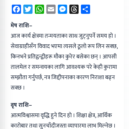
Facebook
Twitter
WhatsApp
Email
Messenger
Threads
Share
मेष राशि–
आज कार्य क्षेत्रमा तन्मयताका साथ जुट्नुपर्ने समय हो ।
सेवाग्राहीसँग विवाद भएमा त्यसले ठूलो रूप लिन सक्छ,
किनभने प्रतिद्वन्द्वीहरू मौका कुरेर बसेका छन् । आपसी
तालमेल र समन्वयका लागि आवश्यक परे केही कुरामा
सम्झौता गर्नुपर्छ, नत्र जिद्दीपनाका कारण निराशा बढ्न
सक्छ ।
वृष राशि–
आत्मविश्वासमा वृद्धि हुने दिन हो । शिक्षा क्षेत्र, आर्थिक
कारोबार तथा सुनचाँदीजस्ता व्यापारमा लाभ मिल्नेछ ।