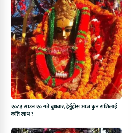
२०८३ साउन २० गते बुधवार, हेर्नुहोस आज कुन राशिलाई
कति लाभ ?