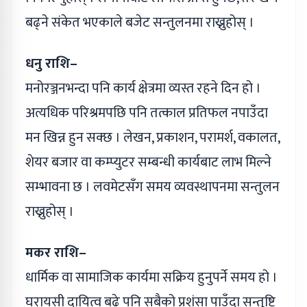
बढ्ने संकेत भएकाले बजेट सन्तुलनमा राख्नुहोस् ।
धनु राशि–
मनोरञ्जनभन्दा पनि कार्य क्षेत्रमा व्यस्त रहने दिन हो ।
अत्यधिक परिश्रमपछि पनि तत्काल प्रतिफल नपाउँदा
मन खिन्न हुन सक्छ । लेखन, प्रकाशन, परामर्श, वकालत,
शेयर बजार वा कम्प्युटर सम्बन्धी कार्यबाट लाभ मिल्ने
सम्भावना छ । लवमेटसँग समय व्यवस्थापनमा सन्तुलन
राख्नुहोस् ।
मकर राशि–
धार्मिक वा सामाजिक कार्यमा सक्रिय हुनुपर्ने समय हो ।
घरायसी दायित्व बढे पनि सबैको प्रशंसा पाउँदा सन्तुष्टि