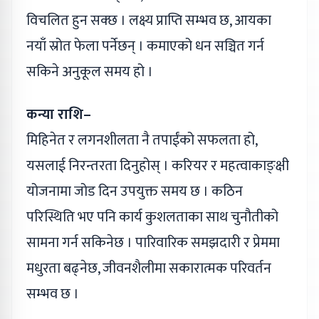
विचलित हुन सक्छ । लक्ष्य प्राप्ति सम्भव छ, आयका
नयाँ स्रोत फेला पर्नेछन् । कमाएको धन सञ्चित गर्न
सकिने अनुकूल समय हो ।
कन्या राशि–
मिहिनेत र लगनशीलता नै तपाईंको सफलता हो,
यसलाई निरन्तरता दिनुहोस् । करियर र महत्वाकाङ्क्षी
योजनामा जोड दिन उपयुक्त समय छ । कठिन
परिस्थिति भए पनि कार्य कुशलताका साथ चुनौतीको
सामना गर्न सकिनेछ । पारिवारिक समझदारी र प्रेममा
मधुरता बढ्नेछ, जीवनशैलीमा सकारात्मक परिवर्तन
सम्भव छ ।