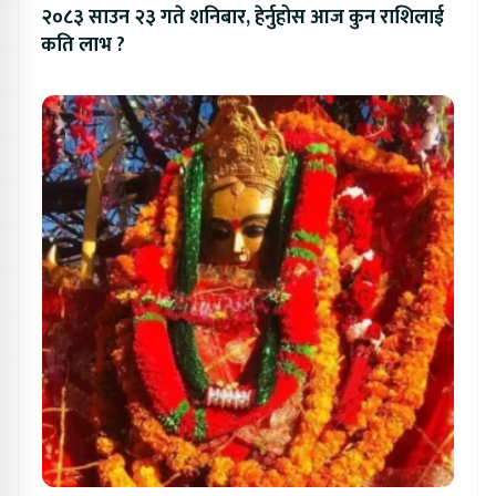
२०८३ साउन २३ गते शनिबार, हेर्नुहोस आज कुन राशिलाई
कति लाभ ?