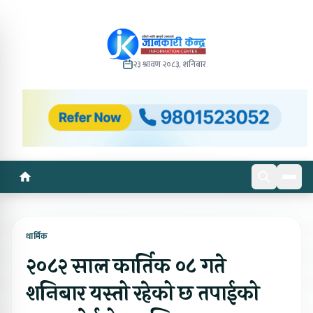
२३ श्रावण २०८३, शनिबार
धार्मिक
२०८२ साल कार्तिक ०८ गते
शनिबार यस्तो रहेको छ तपाईको