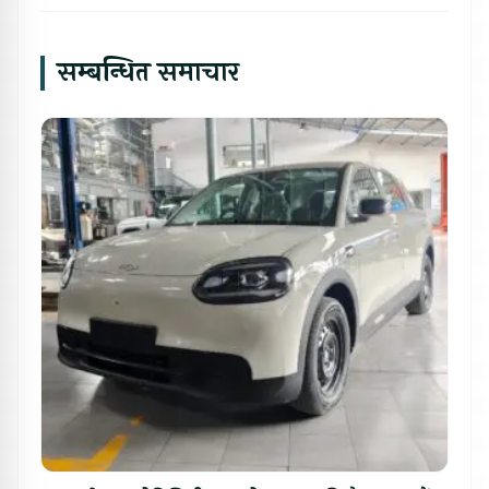
सम्बन्धित समाचार