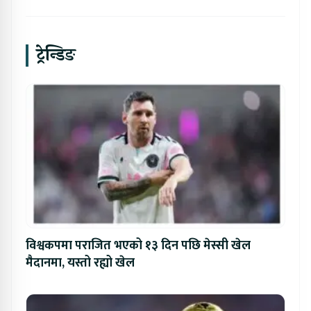
ट्रेन्डिङ
विश्वकपमा पराजित भएको १३ दिन पछि मेस्सी खेल
मैदानमा, यस्तो रह्यो खेल