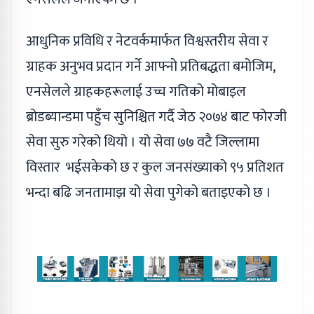
आधुनिक प्रविधि र नेटवर्कमार्फत विश्वस्तरीय सेवा र
ग्राहक अनुभव प्रदान गर्ने आफ्नो प्रतिबद्धता बमोजिम,
एनसेलले ग्राहकहरूलाई उच्च गतिको मोबाइल
ब्रोडब्यान्डमा पहुँच सुनिश्चित गर्दै जेठ २०७४ बाट फोरजी
सेवा सुरु गरेको थियो । यो सेवा ७७ वटै जिल्लामा
विस्तार भईसकेको छ र कुल जनसंख्याको ९५ प्रतिशत
भन्दा बढि जनतामाझ यो सेवा पुगेको बताइएको छ ।