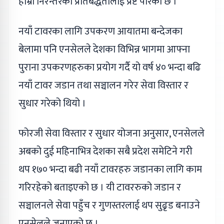
हाम्रो निरन्तरको प्रतिबद्धतालाई प्रष्ट पारेको छ ।”
नयाँ टावरका लागि उपकरण आयातमा बन्देजका
बेलामा पनि एनसेलले देशका विभिन्न भागमा आफ्ना
पुराना उपकरणहरुका प्रयोग गर्दै यो वर्ष ४० भन्दा बढि
नयाँ टावर जडान तथा सञ्चालन गरेर सेवा विस्तार र
सुधार गरेको थियो ।
फोरजी सेवा विस्तार र सुधार योजना अनुसार, एनसेलले
अबको दुई महिनाभित्र देशका सबै प्रदेश समेटिने गरी
थप १७० भन्दा बढी नयाँ टावरहरु जडानका लागि काम
गरिरहेको बताइएको छ । यी टावररुको जडान र
सञ्चालनले सेवा पहुँच र गुणस्तरलाई थप सुढृड बनाउने
एनसेलले जनाएको छ ।