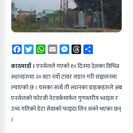
Facebook
Twitter
WhatsApp
Email
Messenger
Threads
Share
काठमाडौं ।
एनसेलले गएको १० दिनमा देशका विभिन्न
स्थानहरुमा २० वटा नयाँ टावर जडान गरी सञ्चालनमा
ल्याएको छ । यसका साथै ती स्थानका ग्राहकहरुले अब
एनसेलको फोरजी नेटवर्कमार्फत गुणस्तरीय भ्वाइस र
उच्च गतिको डेटा सेवाको फाइदा लिन सक्ने भएका छन्
।