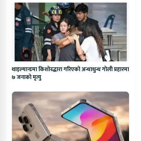
थाइल्यान्डमा किशोरद्धारा गरिएको अन्धाधुन्ध गोली प्रहारमा
७ जनाको मृत्यु