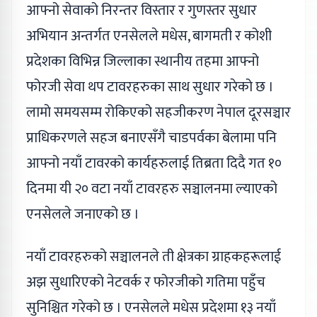
आफ्नो सेवाको निरन्तर विस्तार र गुणस्तर सुधार
अभियान अन्तर्गत एनसेलले मधेस, बागमती र कोशी
प्रदेशका विभिन्न जिल्लाका स्थानीय तहमा आफ्नो
फोरजी सेवा थप टावरहरुका साथ सुधार गरेको छ ।
लामो समयसम्म रोकिएको सहजीकरण नेपाल दूरसञ्चार
प्राधिकरणले सहज बनाएसँगै चाडपर्वका बेलामा पनि
आफ्नो नयाँ टावरको कार्यहरुलाई तिब्रता दिदै गत १०
दिनमा यी २० वटा नयाँ टावरहरु सञ्चालनमा ल्याएको
एनसेलले जनाएको छ ।
नयाँ टावरहरुको सञ्चालनले ती क्षेत्रका ग्राहकहरूलाई
अझ सुधारिएको नेटवर्क र फोरजीको गतिमा पहुँच
सुनिश्चित गरेको छ । एनसेलले मधेस प्रदेशमा १३ नयाँ