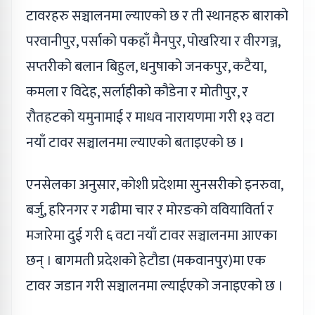
टावरहरु सञ्चालनमा ल्याएको छ र ती स्थानहरु बाराको
परवानीपुर, पर्साको पकहाँ मैनपुर, पोखरिया र वीरगञ्ज,
सप्तरीको बलान बिहुल, धनुषाको जनकपुर, कटैया,
कमला र विदेह, सर्लाहीको कौडेना र मोतीपुर, र
रौतहटको यमुनामाई र माधव नारायणमा गरी १३ वटा
नयाँ टावर सञ्चालनमा ल्याएको बताइएको छ ।
एनसेलका अनुसार, कोशी प्रदेशमा सुनसरीको इनरुवा,
बर्जु, हरिनगर र गढीमा चार र मोरङको ववियाविर्ता र
मजारेमा दुई गरी ६ वटा नयाँ टावर सञ्चालनमा आएका
छन् । बागमती प्रदेशको हेटौडा (मकवानपुर)मा एक
टावर जडान गरी सञ्चालनमा ल्याईएको जनाइएको छ ।