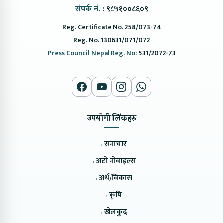
संपर्क नं. :
९८५१००८६०९
Reg. Certificate No. 258/073-74
Reg. No. 130631/071/072
Press Council Nepal Reg. No:
531/2072-73
उपयोगी लिंकहरु
→
समाचार
→
अटो मोवाइल्स
→
अर्थ/विकास
→
कृषि
→
खेलकुद