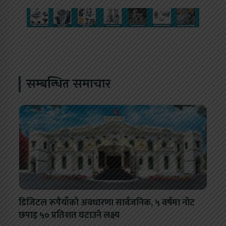
सम्बन्धित समाचार
डिजिटल रूपैयाँको अवधारणा सार्वजनिक, ५ वर्षमा नोट
छपाइ ५० प्रतिशत घटाउने लक्ष्य