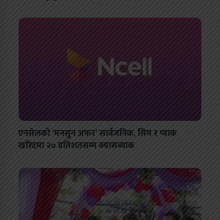
एनसेलको ‘मनसुन अफर’ सार्वजनिक, सिम र प्याक
खरिदमा २० प्रतिशतसम्म क्यासब्याक