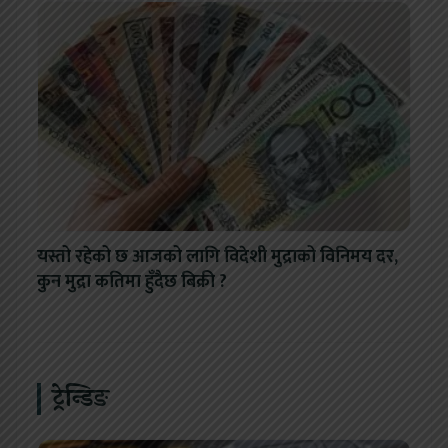
यस्तो रहेको छ आजको लागि विदेशी मुद्राको विनिमय दर,
कुन मुद्रा कतिमा हुँदैछ बिक्री ?
ट्रेन्डिङ