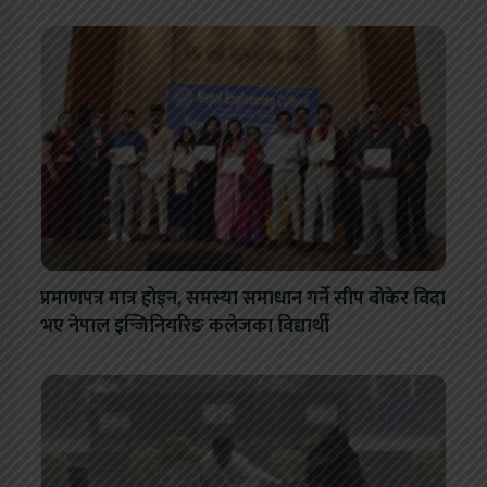
प्रमाणपत्र मात्र होइन, समस्या समाधान गर्ने सीप बोकेर विदा
भए नेपाल इन्जिनियरिङ कलेजका विद्यार्थी