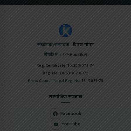
संचालक/सम्पादक :
दिपक गौतम
संपर्क नं. :
९८५१००८६०९
Reg. Certificate No. 258/073-74
Reg. No. 130631/071/072
Press Council Nepal Reg. No:
531/2072-73
सामाजिक सञ्जाल
Facebook
YouTube