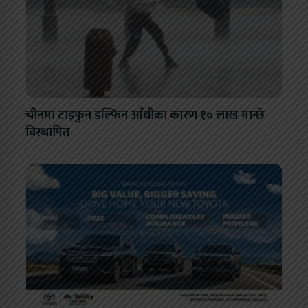
चीनमा टाइफुन डल्फिन आँधीका कारण १० लाख मान्छे
बिस्थापित