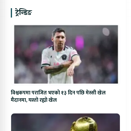
ट्रेन्डिङ
विश्वकपमा पराजित भएको १३ दिन पछि मेस्सी खेल
मैदानमा, यस्तो रह्यो खेल