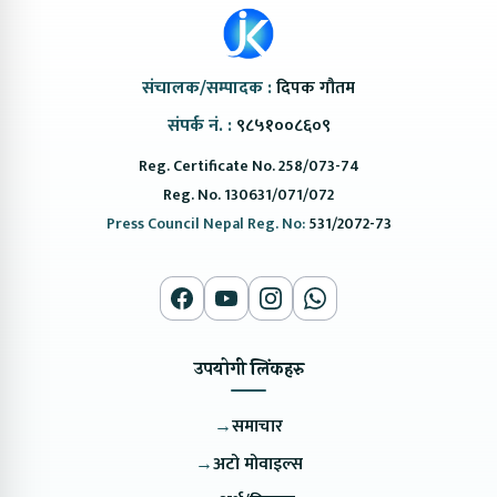
संचालक/सम्पादक :
दिपक गौतम
संपर्क नं. :
९८५१००८६०९
Reg. Certificate No. 258/073-74
Reg. No. 130631/071/072
Press Council Nepal Reg. No:
531/2072-73
उपयोगी लिंकहरु
→
समाचार
→
अटो मोवाइल्स