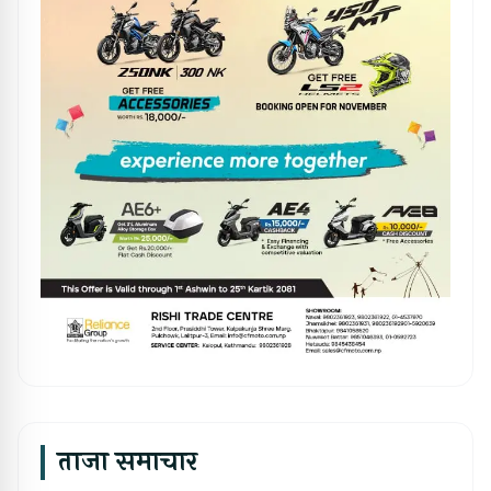
ताजा समाचार