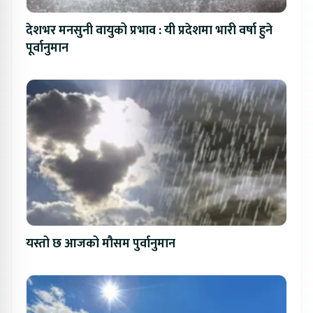
देशभर मनसुनी वायुको प्रभाव : यी प्रदेशमा भारी वर्षा हुने
पूर्वानुमान
यस्तो छ आजको मौसम पुर्वानुमान