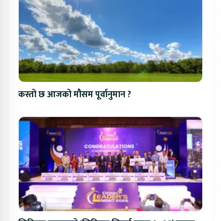
कस्तो छ आजको मौसम पूर्वानुमान ?