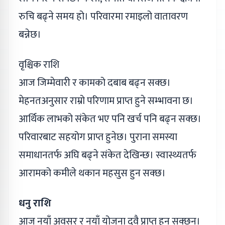
रुचि बढ्ने समय हो। परिवारमा रमाइलो वातावरण
बन्नेछ।
वृश्चिक राशि
आज जिम्मेवारी र कामको दबाब बढ्न सक्छ।
मेहनतअनुसार राम्रो परिणाम प्राप्त हुने सम्भावना छ।
आर्थिक लाभको संकेत भए पनि खर्च पनि बढ्न सक्छ।
परिवारबाट सहयोग प्राप्त हुनेछ। पुराना समस्या
समाधानतर्फ अघि बढ्ने संकेत देखिन्छ। स्वास्थ्यतर्फ
आरामको कमीले थकान महसुस हुन सक्छ।
धनु राशि
आज नयाँ अवसर र नयाँ योजना दुवै प्राप्त हुन सक्छन्।