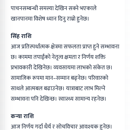
पाचनसम्बन्धी समस्या देखिन सक्ने भएकाले
खानपानमा विशेष ध्यान दिनु राम्रो हुनेछ।
सिंह राशि
आज प्रतिस्पर्धात्मक क्षेत्रमा सफलता प्राप्त हुने सम्भावना
छ। काममा तपाईंको नेतृत्व क्षमता र निर्णय शक्ति
प्रभावकारी देखिनेछ। व्यवसायमा लाभको संकेत छ।
सामाजिक रूपमा मान–सम्मान बढ्नेछ। परिवारको
साथले आत्मबल बढाउनेछ। यात्राबाट लाभ मिल्ने
सम्भावना पनि देखिन्छ। स्वास्थ्य सामान्य रहनेछ।
कन्या राशि
आज निर्णय गर्दा धैर्य र सोचविचार आवश्यक हुनेछ।