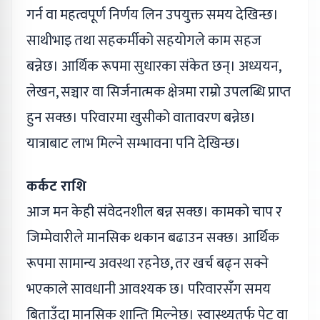
गर्न वा महत्वपूर्ण निर्णय लिन उपयुक्त समय देखिन्छ।
साथीभाइ तथा सहकर्मीको सहयोगले काम सहज
बन्नेछ। आर्थिक रूपमा सुधारका संकेत छन्। अध्ययन,
लेखन, सञ्चार वा सिर्जनात्मक क्षेत्रमा राम्रो उपलब्धि प्राप्त
हुन सक्छ। परिवारमा खुसीको वातावरण बन्नेछ।
यात्राबाट लाभ मिल्ने सम्भावना पनि देखिन्छ।
कर्कट राशि
आज मन केही संवेदनशील बन्न सक्छ। कामको चाप र
जिम्मेवारीले मानसिक थकान बढाउन सक्छ। आर्थिक
रूपमा सामान्य अवस्था रहनेछ, तर खर्च बढ्न सक्ने
भएकाले सावधानी आवश्यक छ। परिवारसँग समय
बिताउँदा मानसिक शान्ति मिल्नेछ। स्वास्थ्यतर्फ पेट वा