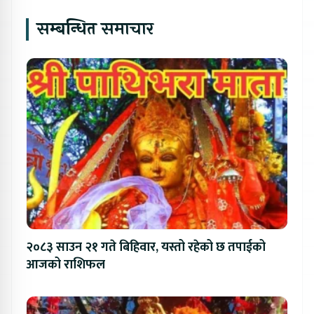
सम्बन्धित समाचार
२०८३ साउन २१ गते बिहिवार, यस्तो रहेको छ तपाईको
आजको राशिफल