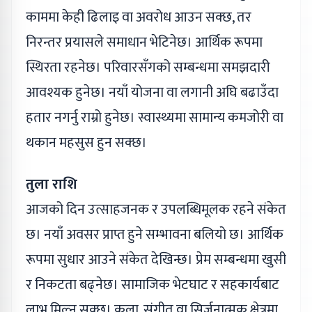
काममा केही ढिलाइ वा अवरोध आउन सक्छ, तर
निरन्तर प्रयासले समाधान भेटिनेछ। आर्थिक रूपमा
स्थिरता रहनेछ। परिवारसँगको सम्बन्धमा समझदारी
आवश्यक हुनेछ। नयाँ योजना वा लगानी अघि बढाउँदा
हतार नगर्नु राम्रो हुनेछ। स्वास्थ्यमा सामान्य कमजोरी वा
थकान महसुस हुन सक्छ।
तुला राशि
आजको दिन उत्साहजनक र उपलब्धिमूलक रहने संकेत
छ। नयाँ अवसर प्राप्त हुने सम्भावना बलियो छ। आर्थिक
रूपमा सुधार आउने संकेत देखिन्छ। प्रेम सम्बन्धमा खुसी
र निकटता बढ्नेछ। सामाजिक भेटघाट र सहकार्यबाट
लाभ मिल्न सक्छ। कला, संगीत वा सिर्जनात्मक क्षेत्रमा