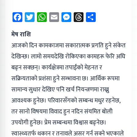
Facebook
Twitter
WhatsApp
Email
Messenger
Threads
Share
मेष राशि
आजको दिन कामकाजमा सकारात्मक प्रगति हुने संकेत
देखिन्छ। लामो समयदेखि रोकिएका कामहरू फेरि अघि
बढ्न सक्छन्। कार्यक्षेत्रमा तपाईंको मेहनत र
सक्रियताको प्रशंसा हुने सम्भावना छ। आर्थिक रूपमा
सामान्य सुधार देखिए पनि खर्च नियन्त्रणमा राख्नु
आवश्यक हुनेछ। परिवारसँगको सम्बन्ध मधुर रहनेछ,
तर सानो विषयमा विवाद हुन नदिन संयमित बोली
उपयोगी हुनेछ। प्रेम सम्बन्धमा विश्वास बढ्नेछ।
स्वास्थ्यतर्फ थकान र तनावले असर गर्न सक्ने भएकाले