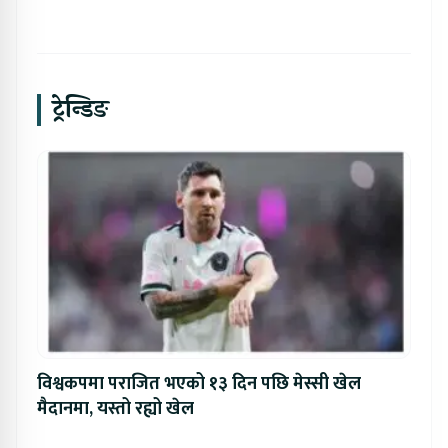
ट्रेन्डिङ
विश्वकपमा पराजित भएको १३ दिन पछि मेस्सी खेल
मैदानमा, यस्तो रह्यो खेल