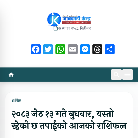
२१ श्रावण २०८३, बिहीबार
Facebook
Twitter
WhatsApp
Email
Messenger
Threads
Share
धार्मिक
२०८३ जेठ १३ गते बुधवार, यस्तो
रहेको छ तपाईको आजको राशिफल