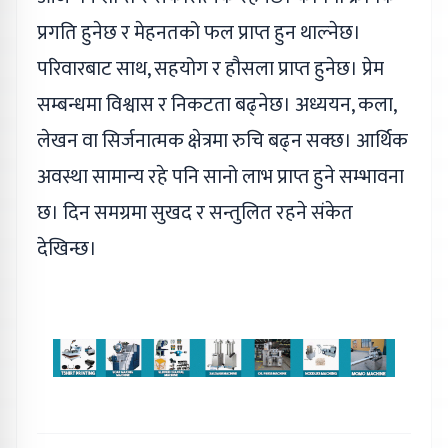
प्रगति हुनेछ र मेहनतको फल प्राप्त हुन थाल्नेछ।
परिवारबाट साथ, सहयोग र हौसला प्राप्त हुनेछ। प्रेम
सम्बन्धमा विश्वास र निकटता बढ्नेछ। अध्ययन, कला,
लेखन वा सिर्जनात्मक क्षेत्रमा रुचि बढ्न सक्छ। आर्थिक
अवस्था सामान्य रहे पनि सानो लाभ प्राप्त हुने सम्भावना
छ। दिन समग्रमा सुखद र सन्तुलित रहने संकेत
देखिन्छ।