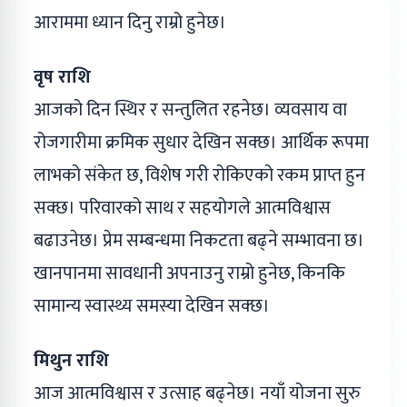
आराममा ध्यान दिनु राम्रो हुनेछ।
वृष राशि
आजको दिन स्थिर र सन्तुलित रहनेछ। व्यवसाय वा
रोजगारीमा क्रमिक सुधार देखिन सक्छ। आर्थिक रूपमा
लाभको संकेत छ, विशेष गरी रोकिएको रकम प्राप्त हुन
सक्छ। परिवारको साथ र सहयोगले आत्मविश्वास
बढाउनेछ। प्रेम सम्बन्धमा निकटता बढ्ने सम्भावना छ।
खानपानमा सावधानी अपनाउनु राम्रो हुनेछ, किनकि
सामान्य स्वास्थ्य समस्या देखिन सक्छ।
मिथुन राशि
आज आत्मविश्वास र उत्साह बढ्नेछ। नयाँ योजना सुरु