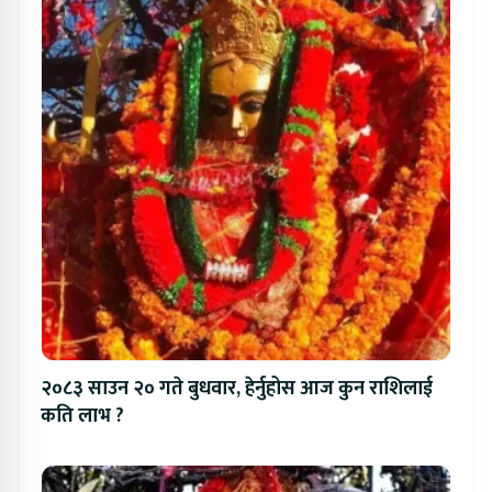
२०८३ साउन २० गते बुधवार, हेर्नुहोस आज कुन राशिलाई
कति लाभ ?