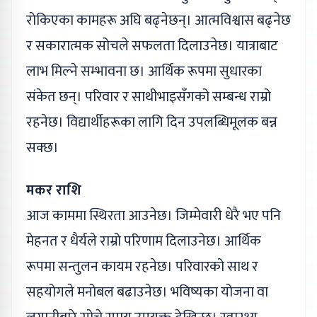
रोकिएका कामहरू अघि बढ्नेछन्। आत्मविश्वास बढ्नेछ
र सकारात्मक सोचले सफलता दिलाउनेछ। यात्राबाट
लाभ मिल्ने सम्भावना छ। आर्थिक रूपमा सुधारका
संकेत छन्। परिवार र साथीभाइसँगको सम्बन्ध राम्रो
रहनेछ। विद्यार्थीहरूका लागि दिन उपलब्धिमूलक बन्न
सक्छ।
मकर राशि
आज काममा स्थिरता आउनेछ। जिम्मेवारी धेरै भए पनि
मेहनत र धैर्यले राम्रो परिणाम दिलाउनेछ। आर्थिक
रूपमा सन्तुलन कायम रहनेछ। परिवारको साथ र
सहयोगले मनोबल बढाउनेछ। भविष्यका योजना वा