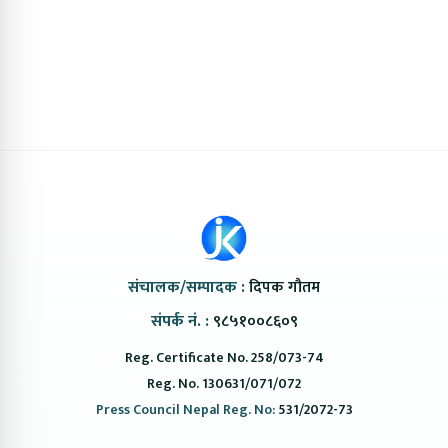
संचालक/सम्पादक :
दिपक गौतम
संपर्क नं. :
९८५१००८६०९
Reg. Certificate No. 258/073-74
Reg. No. 130631/071/072
Press Council Nepal Reg. No:
531/2072-73