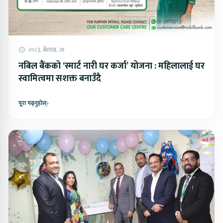
२०८३, बैशाख, २१
नबिल बैंकको ‘स्मार्ट नारी घर कर्जा’ योजना : महिलालाई घर
स्वामित्वमा सशक्त बनाउँदै
पूरा पढ्नुहोस्
›