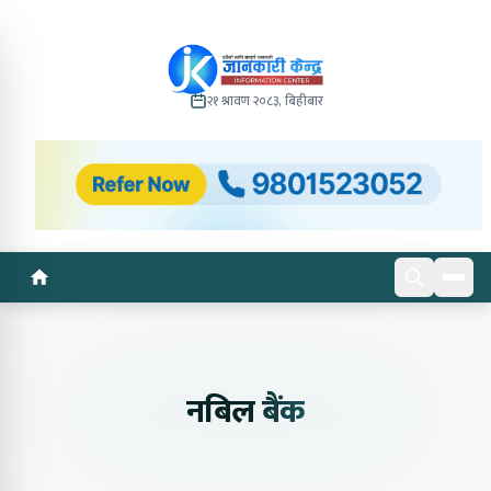
२१ श्रावण २०८३, बिहीबार
नबिल बैंक