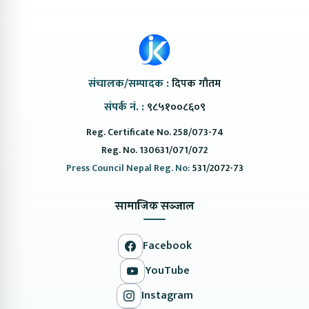
संचालक/सम्पादक :
दिपक गौतम
संपर्क नं. :
९८५१००८६०९
Reg. Certificate No. 258/073-74
Reg. No. 130631/071/072
Press Council Nepal Reg. No:
531/2072-73
सामाजिक सञ्जाल
Facebook
YouTube
Instagram