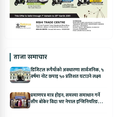
ताजा समाचार
डिजिटल रूपैयाँको अवधारणा सार्वजनिक, ५
वर्षमा नोट छपाइ ५० प्रतिशत घटाउने लक्ष्य
प्रमाणपत्र मात्र होइन, समस्या समाधान गर्ने
सीप बोकेर विदा भए नेपाल इन्जिनियरिङ
कलेजका विद्यार्थी