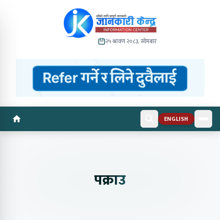
२५ श्रावण २०८३, सोमबार
ENGLISH
पक्राउ