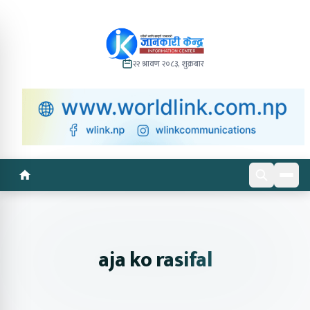
२२ श्रावण २०८३, शुक्रबार
aja ko rasifal