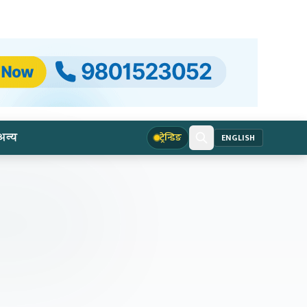
अन्य
ट्रेन्डिङ
ENGLISH