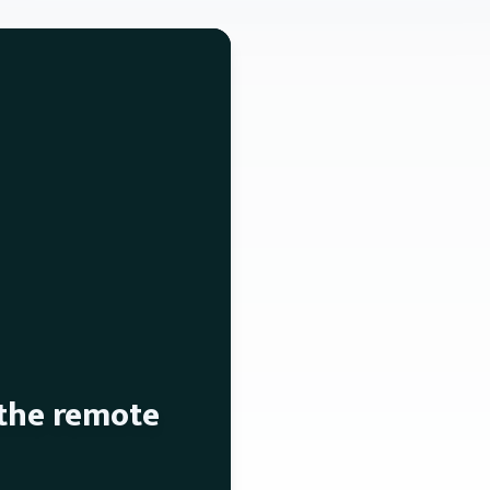
 the remote