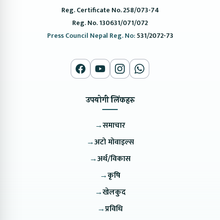
Reg. Certificate No. 258/073-74
Reg. No. 130631/071/072
Press Council Nepal Reg. No:
531/2072-73
उपयोगी लिंकहरु
→
समाचार
→
अटो मोवाइल्स
→
अर्थ/विकास
→
कृषि
→
खेलकुद
→
प्रविधि