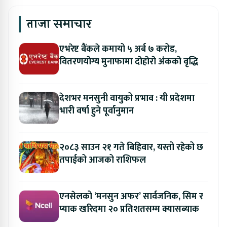
ताजा समाचार
एभरेष्ट बैंकले कमायो ५ अर्ब ७ करोड,
वितरणयोग्य मुनाफामा दोहोरो अंकको वृद्धि
देशभर मनसुनी वायुको प्रभाव : यी प्रदेशमा
भारी वर्षा हुने पूर्वानुमान
२०८३ साउन २१ गते बिहिवार, यस्तो रहेको छ
तपाईको आजको राशिफल
एनसेलको ‘मनसुन अफर’ सार्वजनिक, सिम र
प्याक खरिदमा २० प्रतिशतसम्म क्यासब्याक