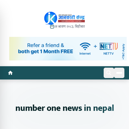
२१ श्रावण २०८३, बिहीबार
number one news in nepal