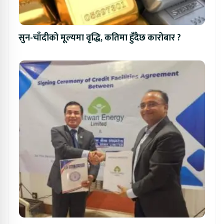
सुन-चाँदीको मूल्यमा वृद्धि, कतिमा हुँदैछ कारोबार ?