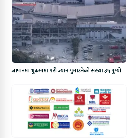
जापानमा भुकम्पमा परी ज्यान गुमाउनेको संख्या ३५ पुग्यो