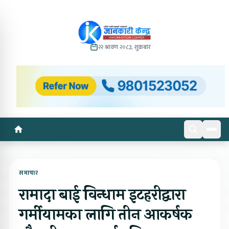
२२ श्रावण २०८३, शुक्रबार
समाचार
रामादा बाई विन्धाम इटहरीद्वारा
गर्मीयामका लागि तीन आकर्षक