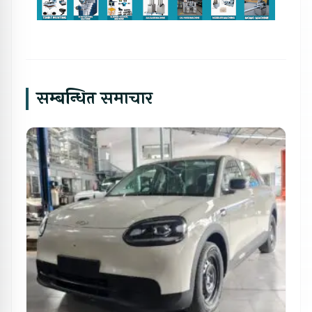
सम्बन्धित समाचार