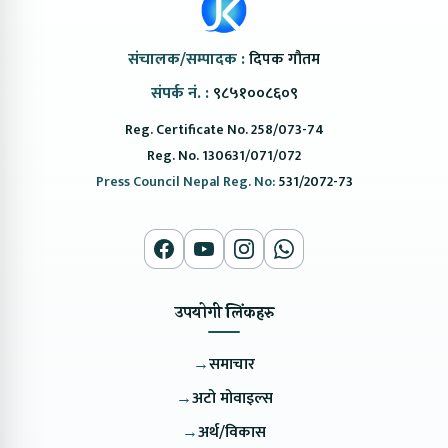
संचालक/सम्पादक :
दिपक गौतम
संपर्क नं. :
९८५१००८६०९
Reg. Certificate No. 258/073-74
Reg. No. 130631/071/072
Press Council Nepal Reg. No:
531/2072-73
उपयोगी लिंकहरु
→
समाचार
→
अटो मोवाइल्स
→
अर्थ/विकास