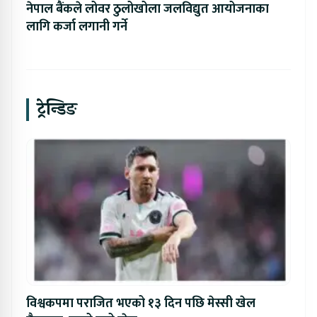
नेपाल बैंकले लोवर ठुलोखोला जलविद्युत आयोजनाका
लागि कर्जा लगानी गर्ने
ट्रेन्डिङ
विश्वकपमा पराजित भएको १३ दिन पछि मेस्सी खेल