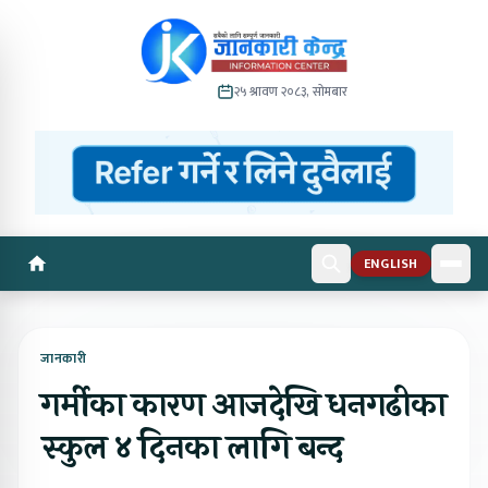
२५ श्रावण २०८३, सोमबार
ENGLISH
जानकारी
गर्मीका कारण आजदेखि धनगढीका
स्कुल ४ दिनका लागि बन्द