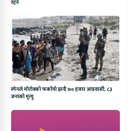
रहने
स्पेनले मोरोक्को फर्कायो झन्डै ७० हजार आप्रवासी, ८३
जनाको मृत्यु