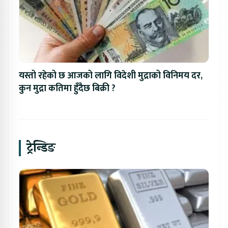
यस्तो रहेको छ आजको लागि विदेशी मुद्राको विनिमय दर,
कुन मुद्रा कतिमा हुँदैछ बिक्री ?
ट्रेन्डिङ