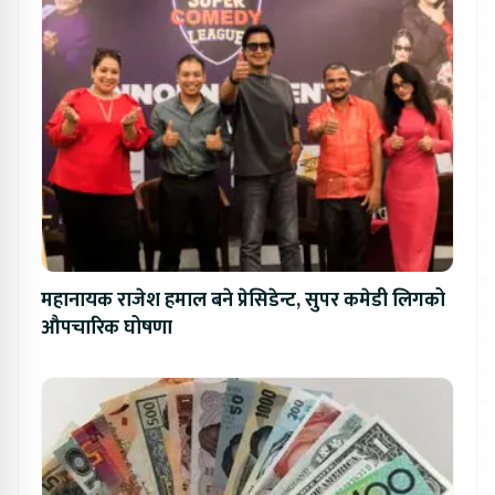
महानायक राजेश हमाल बने प्रेसिडेन्ट, सुपर कमेडी लिगको
औपचारिक घोषणा