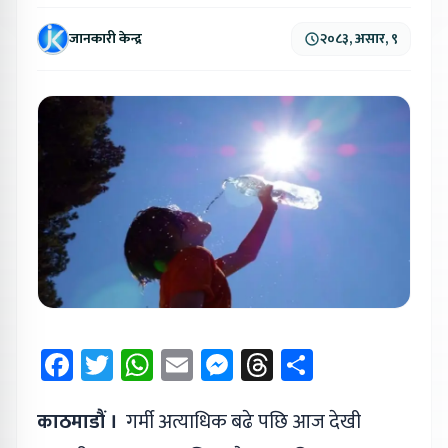
जानकारी केन्द्र
२०८३, असार, ९
Facebook
Twitter
WhatsApp
Email
Messenger
Threads
Share
काठमाडौं ।
गर्मी अत्याधिक बढे पछि आज देखी