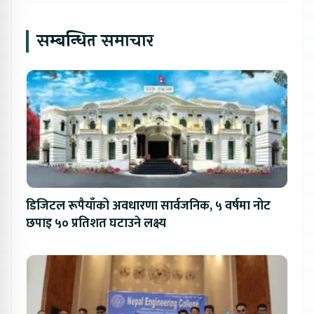
सम्बन्धित समाचार
डिजिटल रूपैयाँको अवधारणा सार्वजनिक, ५ वर्षमा नोट
छपाइ ५० प्रतिशत घटाउने लक्ष्य