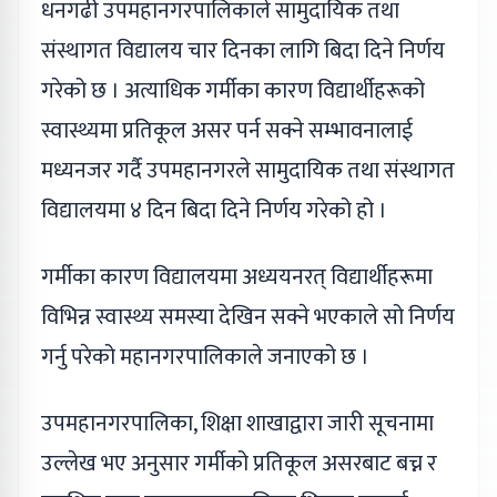
धनगढी उपमहानगरपालिकाले सामुदायिक तथा
संस्थागत विद्यालय चार दिनका लागि बिदा दिने निर्णय
गरेको छ । अत्याधिक गर्मीका कारण विद्यार्थीहरूको
स्वास्थ्यमा प्रतिकूल असर पर्न सक्ने सम्भावनालाई
मध्यनजर गर्दै उपमहानगरले सामुदायिक तथा संस्थागत
विद्यालयमा ४ दिन बिदा दिने निर्णय गरेको हो ।
गर्मीका कारण विद्यालयमा अध्ययनरत् विद्यार्थीहरूमा
विभिन्न स्वास्थ्य समस्या देखिन सक्ने भएकाले सो निर्णय
गर्नु परेको महानगरपालिकाले जनाएको छ ।
उपमहानगरपालिका, शिक्षा शाखाद्वारा जारी सूचनामा
उल्लेख भए अनुसार गर्मीको प्रतिकूल असरबाट बच्न र