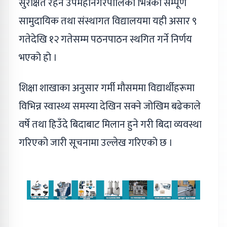
सुरक्षित रहन उपमहानगरपालिका भित्रका सम्पूर्ण
सामुदायिक तथा संस्थागत विद्यालयमा यही असार ९
गतेदेखि १२ गतेसम्म पठनपाठन स्थगित गर्ने निर्णय
भएको हो ।
शिक्षा शाखाका अनुसार गर्मी मौसममा विद्यार्थीहरूमा
विभिन्न स्वास्थ्य समस्या देखिन सक्ने जोखिम बढेकाले
वर्षे तथा हिउँदे बिदाबाट मिलान हुने गरी बिदा व्यवस्था
गरिएको जारी सूचनामा उल्लेख गरिएको छ ।