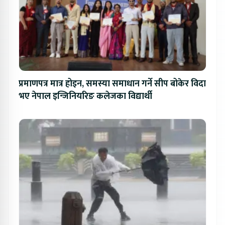
प्रमाणपत्र मात्र होइन, समस्या समाधान गर्ने सीप बोकेर विदा
भए नेपाल इन्जिनियरिङ कलेजका विद्यार्थी