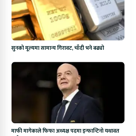
सुनको मूल्यमा सामान्य गिरावट, चाँदी भने बढ्यो
माफी मागेकाले फिफा अध्यक्ष पदमा इन्फान्टिनो यथावत