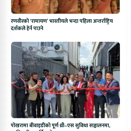
रणवीरको ‘रामायण’ भारतीयले भन्दा पहिला अन्तर्राष्ट्रिय
दर्शकले हेर्न पाउने
पोखरामा बीवाइडीको पूर्ण थ्री–एस सुविधा सञ्चालनमा,