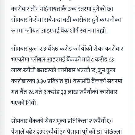
कारोबार तीन महिनायताकै उच्च स्तरमा पुगेको छ।
सोमबार नेप्सेमा सबैभन्दा बढी कारोबार हुने कम्पनीका
रूपमा ग्लोबल आइएमई बैंक शीर्ष स्थानमा रह्यो।
सोमबार कुल २ अर्ब ६७ करोड रुपैयाँको सेयर कारोबार
भएकोमा ग्लोबल आइएमई बैंकको मात्रै ८ करोड ८३
लाख रुपैयाँ बराबरको कारोबार भएको छ, जुन कुल
कारोबारको ३.३० प्रतिशत हो। यसअघि बैंकको सेयरमा
गत चैत १८ गते ९ करोड ३३ लाख रुपैयाँको कारोबार
भएको थियो।
सोमबार बैंकको सेयर मूल्य प्रतिकित्ता २ रुपैयाँ ६०
पैसाले बढेर २३९ रुपैयाँ ३० पैसामा पुगेको छ। पछिल्ला