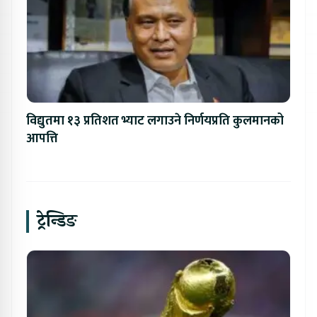
विद्युतमा १३ प्रतिशत भ्याट लगाउने निर्णयप्रति कुलमानको
आपत्ति
ट्रेन्डिङ