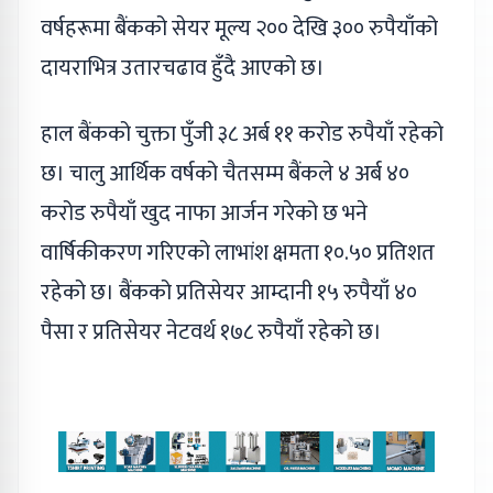
वर्षहरूमा बैंकको सेयर मूल्य २०० देखि ३०० रुपैयाँको
दायराभित्र उतारचढाव हुँदै आएको छ।
हाल बैंकको चुक्ता पुँजी ३८ अर्ब ११ करोड रुपैयाँ रहेको
छ। चालु आर्थिक वर्षको चैतसम्म बैंकले ४ अर्ब ४०
करोड रुपैयाँ खुद नाफा आर्जन गरेको छ भने
वार्षिकीकरण गरिएको लाभांश क्षमता १०.५० प्रतिशत
रहेको छ। बैंकको प्रतिसेयर आम्दानी १५ रुपैयाँ ४०
पैसा र प्रतिसेयर नेटवर्थ १७८ रुपैयाँ रहेको छ।