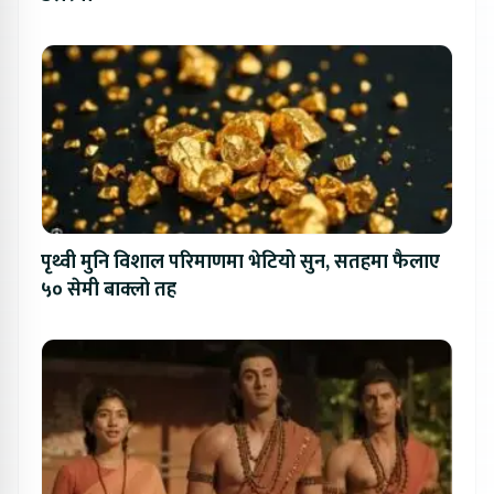
पृथ्वी मुनि विशाल परिमाणमा भेटियो सुन, सतहमा फैलाए
५० सेमी बाक्लो तह