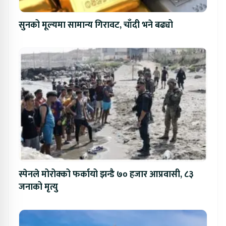
सुनको मूल्यमा सामान्य गिरावट, चाँदी भने बढ्यो
स्पेनले मोरोक्को फर्कायो झन्डै ७० हजार आप्रवासी, ८३
जनाको मृत्यु