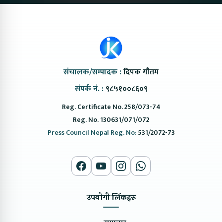
संचालक/सम्पादक :
दिपक गौतम
संपर्क नं. :
९८५१००८६०९
Reg. Certificate No. 258/073-74
Reg. No. 130631/071/072
Press Council Nepal Reg. No:
531/2072-73
उपयोगी लिंकहरु