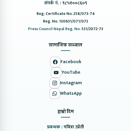
संपर्क नं. :
९८५१००८६०९
Reg. Certificate No. 258/073-74
Reg. No. 130631/071/072
Press Council Nepal Reg. No:
531/2072-73
सामाजिक सञ्जाल
Facebook
YouTube
Instagram
WhatsApp
हाम्रो टिम
प्रबन्धक :
पवित्रा उप्रेती