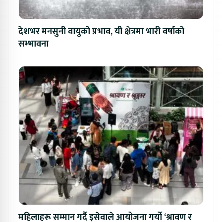
देशभर मनसुनी वायुको प्रभाव, यी क्षेत्रमा भारी वर्षाको
सम्भावना
महिलाहरू सम्मान गर्दै इसेवाले आयोजना गर्यो ‘श्रावण र