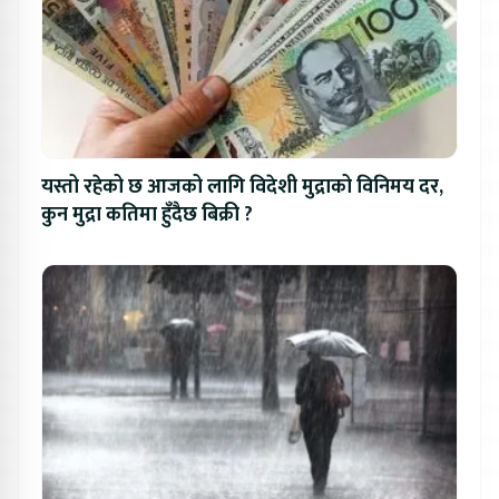
यस्तो रहेको छ आजको लागि विदेशी मुद्राको विनिमय दर,
कुन मुद्रा कतिमा हुँदैछ बिक्री ?