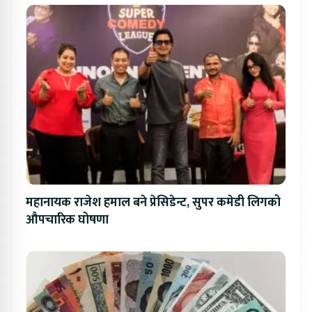
महानायक राजेश हमाल बने प्रेसिडेन्ट, सुपर कमेडी लिगको
औपचारिक घोषणा