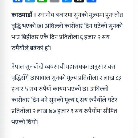
काठमाडौं ।
स्थानीय बजारमा सुनको मूल्यमा पुनः तीव्र
वृद्धि भएको छ। अघिल्लो कारोबार दिन घटेको सुनको
भाउ बिहीबार एकै दिन प्रतितोला ६ हजार २ सय
रुपैयाँले बढेको हो।
नेपाल सुनचाँदी व्यवसायी महासंघका अनुसार यस
वृद्धिसँगै छापावाल सुनको मूल्य प्रतितोला २ लाख ८३
हजार ५ सय रुपैयाँ कायम भएको छ। अघिल्लो
कारोबार दिन भने सुनको मूल्य ६ सय रुपैयाँले घटेर
प्रतितोला २ लाख ७७ हजार ९ सय रुपैयाँमा सीमित
भएको थियो।