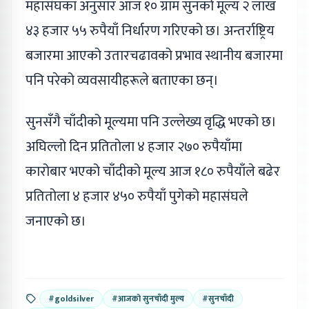
महासंघका अनुसार आज १० ग्राम सुनको मूल्य २ लाख
४३ हजार ५५ रुपैयाँ निर्धारण गरिएको छ। अन्तर्राष्ट्रिय
बजारमा आएको उतारचढावको प्रभाव स्थानीय बजारमा
पनि परेको व्यवसायीहरूले बताएका छन्।
सुनसँगै चाँदीको मूल्यमा पनि उल्लेख्य वृद्धि भएको छ।
अघिल्लो दिन प्रतितोला ४ हजार २७० रुपैयाँमा
कारोबार भएको चाँदीको मूल्य आज १८० रुपैयाँले बढेर
प्रतितोला ४ हजार ४५० रुपैयाँ पुगेको महासंघले
जनाएको छ।
#goldsilver
#आजको सुनचाँदी मुल्य
#सुनचाँदी