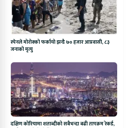
स्पेनले मोरोक्को फर्कायो झन्डै ७० हजार आप्रवासी, ८३
जनाको मृत्यु
दक्षिण कोरियामा शताब्दीको सबैभन्दा बढी तापक्रम रेकर्ड,