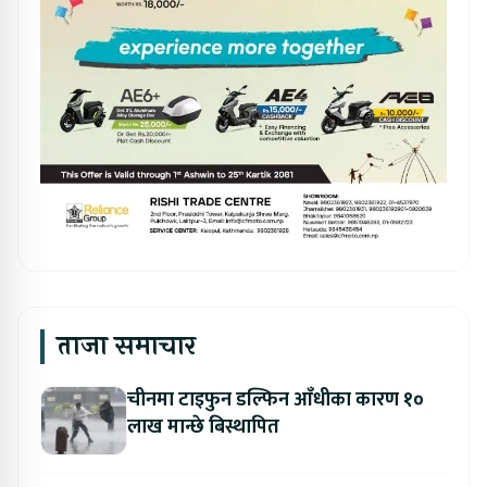
ताजा समाचार
चीनमा टाइफुन डल्फिन आँधीका कारण १०
लाख मान्छे बिस्थापित