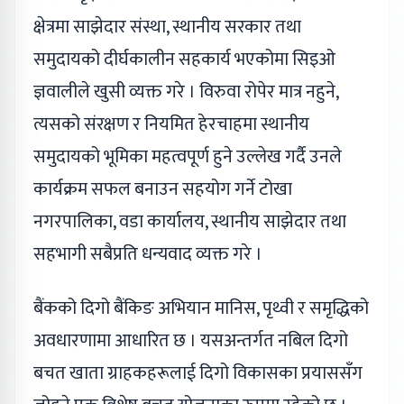
क्षेत्रमा साझेदार संस्था, स्थानीय सरकार तथा
समुदायको दीर्घकालीन सहकार्य भएकोमा सिइओ
ज्ञवालीले खुसी व्यक्त गरे । विरुवा रोपेर मात्र नहुने,
त्यसको संरक्षण र नियमित हेरचाहमा स्थानीय
समुदायको भूमिका महत्वपूर्ण हुने उल्लेख गर्दै उनले
कार्यक्रम सफल बनाउन सहयोग गर्ने टोखा
नगरपालिका, वडा कार्यालय, स्थानीय साझेदार तथा
सहभागी सबैप्रति धन्यवाद व्यक्त गरे ।
बैंकको दिगो बैंकिङ अभियान मानिस, पृथ्वी र समृद्धिको
अवधारणामा आधारित छ । यसअन्तर्गत नबिल दिगो
बचत खाता ग्राहकहरूलाई दिगो विकासका प्रयाससँग