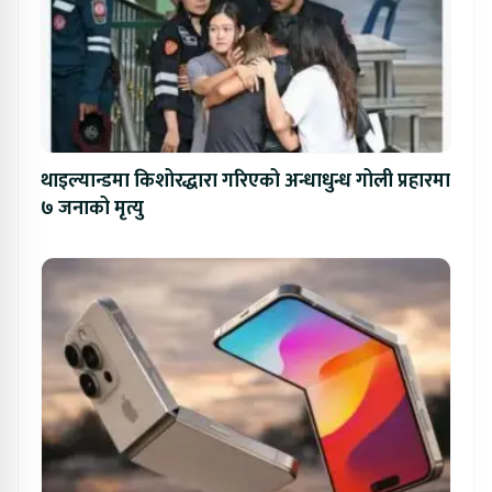
थाइल्यान्डमा किशोरद्धारा गरिएको अन्धाधुन्ध गोली प्रहारमा
७ जनाको मृत्यु