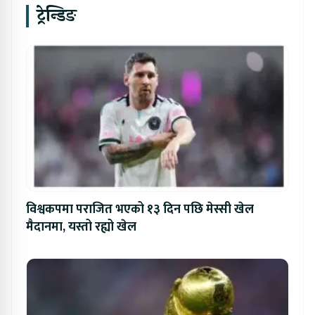
ट्रेन्डिङ
विश्वकपमा पराजित भएको १३ दिन पछि मेस्सी खेल
मैदानमा, यस्तो रह्यो खेल