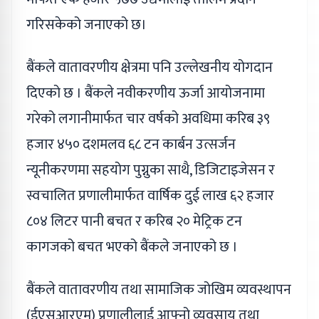
गरिसकेको जनाएको छ।
बैंकले वातावरणीय क्षेत्रमा पनि उल्लेखनीय योगदान
दिएको छ । बैंकले नवीकरणीय ऊर्जा आयोजनामा
गरेको लगानीमार्फत चार वर्षको अवधिमा करिब ३९
हजार ४५० दशमलव ६८ टन कार्बन उत्सर्जन
न्यूनीकरणमा सहयोग पुग्नुका साथै, डिजिटाइजेसन र
स्वचालित प्रणालीमार्फत वार्षिक दुई लाख ६२ हजार
८०४ लिटर पानी बचत र करिब २० मेट्रिक टन
कागजको बचत भएको बैंकले जनाएको छ ।
बैंकले वातावरणीय तथा सामाजिक जोखिम व्यवस्थापन
(ईएसआरएम) प्रणालीलाई आफ्नो व्यवसाय तथा