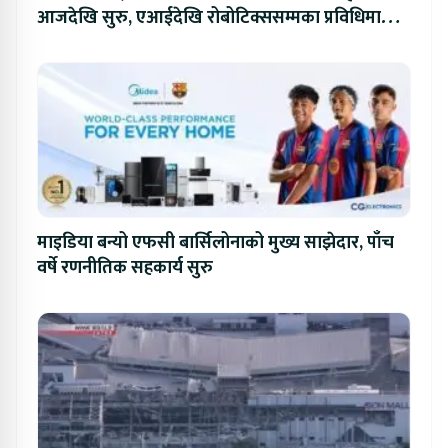
आजदेखि सुरु, एआईदेखि रोबोटिक्ससम्मका प्रविधिमा
प्रतिस्पर्धा
माइडिया बन्यो एफसी बार्सिलोनाको मुख्य साझेदार, पाँच
वर्षे रणनीतिक सहकार्य सुरु