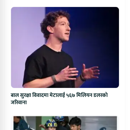
बाल सुरक्षा विवादमा मेटालाई ५६७ मिलियन डलरको
जरिवाना