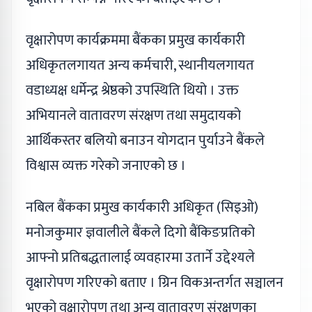
वृक्षारोपण कार्यक्रममा बैंकका प्रमुख कार्यकारी
अधिकृतलगायत अन्य कर्मचारी, स्थानीयलगायत
वडाध्यक्ष धर्मेन्द्र श्रेष्ठको उपस्थिति थियो । उक्त
अभियानले वातावरण संरक्षण तथा समुदायको
आर्थिकस्तर बलियो बनाउन योगदान पुर्याउने बैंकले
विश्वास व्यक्त गरेको जनाएको छ ।
नबिल बैंकका प्रमुख कार्यकारी अधिकृत (सिइओ)
मनोजकुमार ज्ञवालीले बैंकले दिगो बैंकिङप्रतिको
आफ्नो प्रतिबद्धतालाई व्यवहारमा उतार्ने उद्देश्यले
वृक्षारोपण गरिएको बताए । ग्रिन विकअन्तर्गत सञ्चालन
भएको वृक्षारोपण तथा अन्य वातावरण संरक्षणका