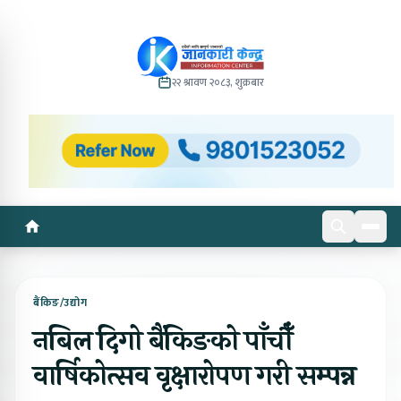
२२ श्रावण २०८३, शुक्रबार
बैंकिङ/उद्योग
नबिल दिगो बैंकिङको पाँचौँ
वार्षिकोत्सव वृक्षारोपण गरी सम्पन्न