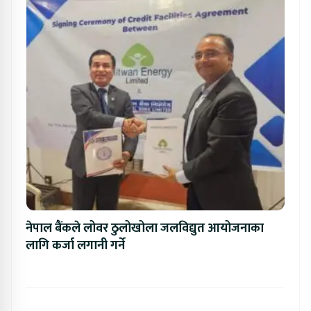
नेपाल बैंकले लोवर ठुलोखोला जलविद्युत आयोजनाका
लागि कर्जा लगानी गर्ने