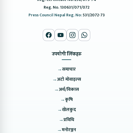
Reg. No. 130631/071/072
Press Council Nepal Reg. No:
531/2072-73
उपयोगी लिंकहरु
→
समाचार
→
अटो मोवाइल्स
→
अर्थ/विकास
→
कृषि
→
खेलकुद
→
प्रविधि
→
मनोरञ्जन