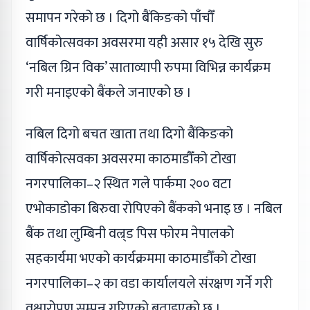
समापन गरेको छ । दिगो बैंकिङको पाँचौँ
वार्षिकोत्सवका अवसरमा यही असार १५ देखि सुरु
‘नबिल ग्रिन विक’ साताव्यापी रुपमा विभिन्न कार्यक्रम
गरी मनाइएको बैंकले जनाएको छ ।
नबिल दिगो बचत खाता तथा दिगो बैंकिङको
वार्षिकोत्सवका अवसरमा काठमाडौँको टोखा
नगरपालिका–२ स्थित गले पार्कमा २०० वटा
एभोकाडोका बिरुवा रोपिएको बैंकको भनाइ छ । नबिल
बैंक तथा लुम्बिनी वल्र्ड पिस फोरम नेपालको
सहकार्यमा भएको कार्यक्रममा काठमाडौँको टोखा
नगरपालिका–२ का वडा कार्यालयले संरक्षण गर्ने गरी
वृक्षारोपण सम्पन्न गरिएको बताइएको छ ।