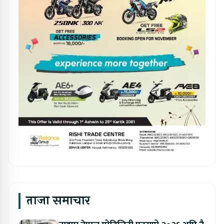
ताजा समाचार