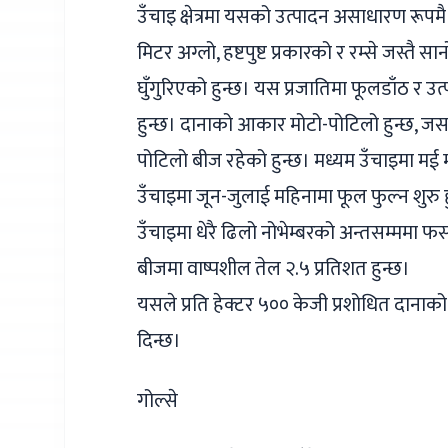
उँचाइ क्षेत्रमा यसको उत्पादन असाधारण रूपमै 
मिटर अग्लो, हष्टपुष्ट प्रकारको र रम्से जस्तै 
घुँगुरिएको हुन्छ। यस प्रजातिमा फूलडाँठ र उत
हुन्छ। दानाको आकार मोटो-पोटिलो हुन्छ, जस
पोटिलो बीज रहेको हुन्छ। मध्यम उँचाइमा म
उँचाइमा जून-जुलाई महिनामा फूल फुल्न शुरु
उँचाइमा धेरै ढिलो नोभेम्बरको अन्तसम्ममा 
बीजमा वाष्पशील तेल २.५ प्रतिशत हुन्छ।
यसले प्रति हेक्टर ५०० केजी प्रशोधित दानाको
दिन्छ।
गोल्से