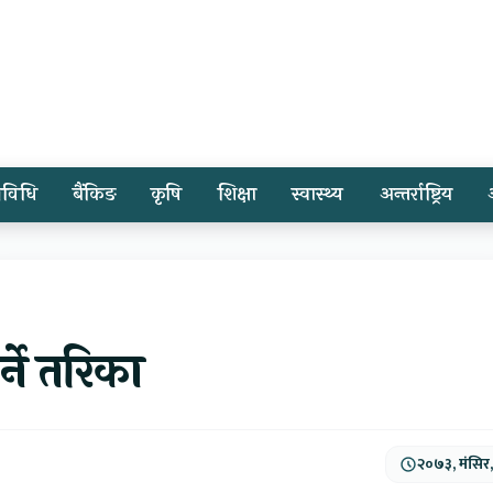
्रविधि
बैंकिङ
कृषि
शिक्षा
स्वास्थ्य
अन्तर्राष्ट्रिय
्ने तरिका
२०७३, मंसिर