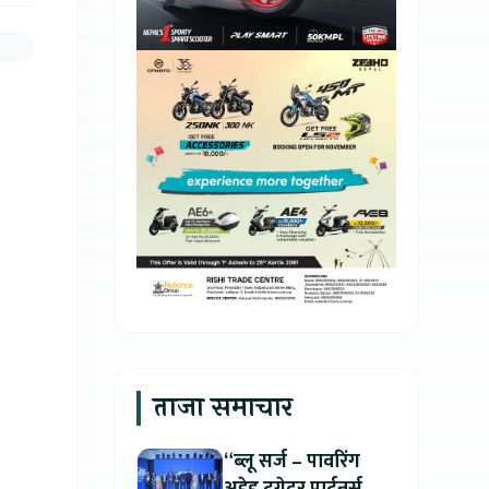
ताजा समाचार
“ब्लू सर्ज – पावरिंग