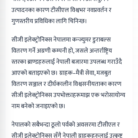
उत्पादनका कारण टीसीएल विश्वभर नवप्रवर्तन र
गुणस्तरीय प्रविधिका लागि चिनिन्छ।
सीजी इलेक्ट्रोनिक्स नेपालमा कन्ज्युमर डुराबल्स
वितरण गर्ने अग्रणी कम्पनी हो, जसले अन्तर्राष्ट्रिय
स्तरका ब्राण्डहरुलाई नेपाली बजारमा उपलब्ध गराउँदै
आएको बताइएको छ। ग्राहक–मैत्री सेवा, मजबुत
वितरण सञ्जाल र दीर्घकालीन विश्वसनीयताका कारण
सीजी इलेक्ट्रोनिक्स उपभोक्ताहरूमाझ एक भरोसायोग्य
नाम बनेको जनाइएको छ।
नेपालको सबैभन्दा ठूलो पर्वको अवसरमा टीसीएल र
सीजी इलेक्ट्रोनिक्स सँगै नेपाली ग्राहकहरुलाई उत्कृष्ट