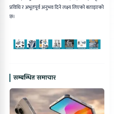
प्रविधि र अभूतपूर्व अनुभव दिने लक्ष्य लिएको बताइएको
छ।
सम्बन्धित समाचार