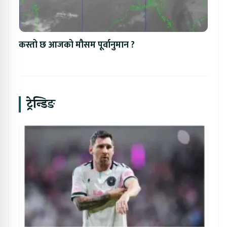
कस्तो छ आजको मौसम पूर्वानुमान ?
ट्रेन्डिङ