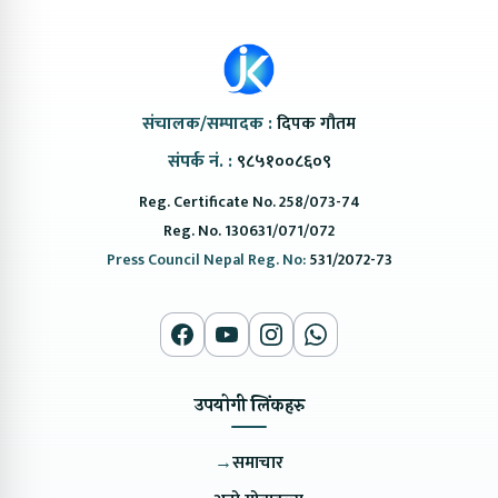
संचालक/सम्पादक :
दिपक गौतम
संपर्क नं. :
९८५१००८६०९
Reg. Certificate No. 258/073-74
Reg. No. 130631/071/072
Press Council Nepal Reg. No:
531/2072-73
उपयोगी लिंकहरु
→
समाचार