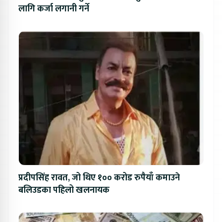
लागि कर्जा लगानी गर्ने
प्रदीपसिंह रावत, जो थिए १०० करोड रुपैयाँ कमाउने
बलिउडका पहिलो खलनायक