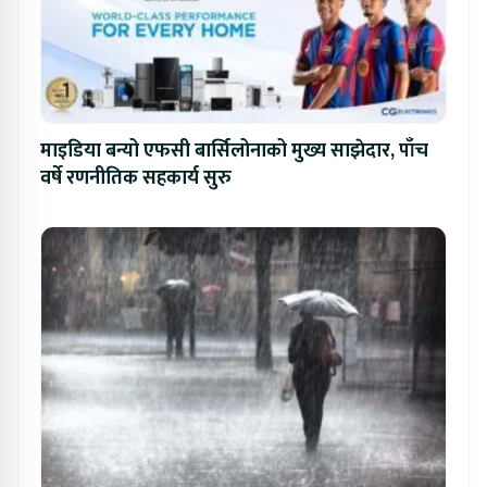
माइडिया बन्यो एफसी बार्सिलोनाको मुख्य साझेदार, पाँच
वर्षे रणनीतिक सहकार्य सुरु