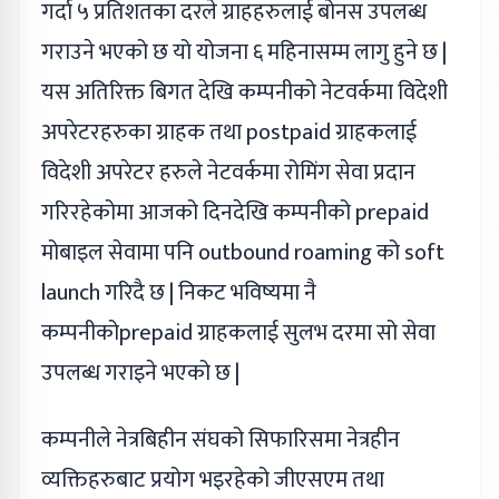
गर्दा ५ प्रतिशतका दरले ग्राहहरुलाई बोनस उपलब्ध
गराउने भएको छ यो योजना ६ महिनासम्म लागु हुने छ |
यस अतिरिक्त बिगत देखि कम्पनीको नेटवर्कमा विदेशी
अपरेटरहरुका ग्राहक तथा postpaid ग्राहकलाई
विदेशी अपरेटर हरुले नेटवर्कमा रोमिंग सेवा प्रदान
गरिरहेकोमा आजको दिनदेखि कम्पनीको prepaid
मोबाइल सेवामा पनि outbound roaming को soft
launch गरिदै छ | निकट भविष्यमा नै
कम्पनीकोprepaid ग्राहकलाई सुलभ दरमा सो सेवा
उपलब्ध गराइने भएको छ |
कम्पनीले नेत्रबिहीन संघको सिफारिसमा नेत्रहीन
व्यक्तिहरुबाट प्रयोग भइरहेको जीएसएम तथा