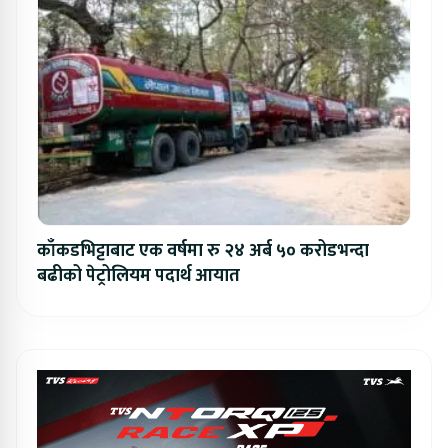
काँकडभिट्टाबाट एक वर्षमा रु २४ अर्ब ५० करोडभन्दा
बढीको पेट्रोलियम पदार्थ आयात