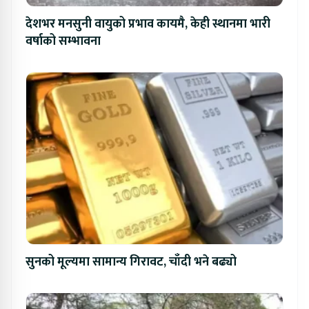
देशभर मनसुनी वायुको प्रभाव कायमै, केही स्थानमा भारी
वर्षाको सम्भावना
सुनको मूल्यमा सामान्य गिरावट, चाँदी भने बढ्यो