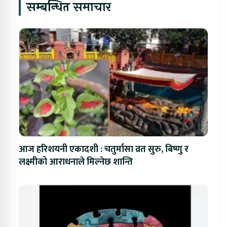
सम्बन्धित समाचार
आज हरिशयनी एकादशी : चतुर्मासा व्रत सुरु, बिष्णु र
लक्ष्मीको आराधनाले मिल्नेछ शान्ति