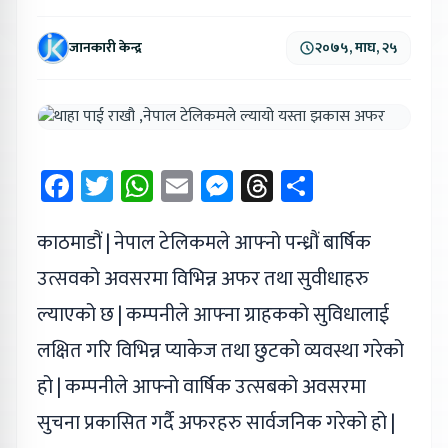
जानकारी केन्द्र
२०७५, माघ, २५
Facebook
Twitter
WhatsApp
Email
Messenger
Threads
Share
काठमाडौं | नेपाल टेलिकमले आफ्नो पन्ध्रौं बार्षिक
उत्सवको अवसरमा विभिन्न अफर तथा सुवीधाहरु
ल्याएको छ | कम्पनीले आफ्ना ग्राहकको सुविधालाई
लक्षित गरि विभिन्न प्याकेज तथा छुटको व्यवस्था गरेको
हो | कम्पनीले आफ्नो वार्षिक उत्सबको अवसरमा
सुचना प्रकासित गर्दै अफरहरु सार्वजनिक गरेको हो |