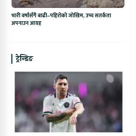
भारी वर्षासँगै बाढी–पहिरोको जोखिम, उच्च सतर्कता
अपनाउन आग्रह
ट्रेन्डिङ