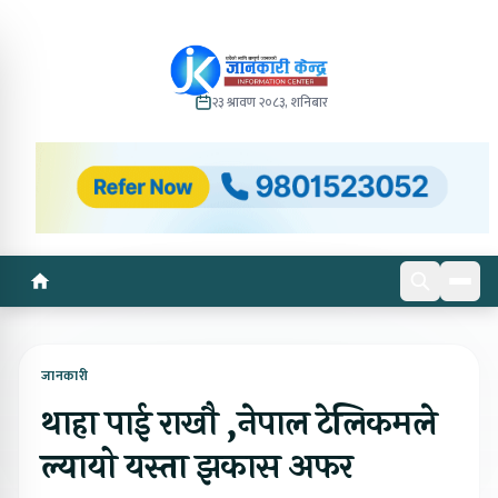
२३ श्रावण २०८३, शनिबार
जानकारी
थाहा पाई राखौ ,नेपाल टेलिकमले
ल्यायो यस्ता झकास अफर