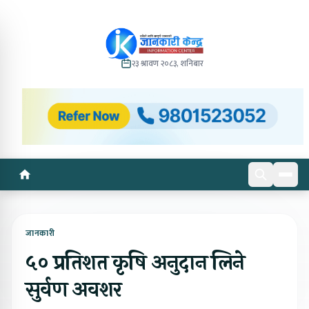
२३ श्रावण २०८३, शनिबार
जानकारी
५० प्रतिशत कृषि अनुदान लिने
सुर्वण अवशर