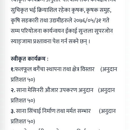
सुचिकृत भई क्रियाशिल रहेका कृषक, कृषक समुह,
कृषि सहकारी तथा उद्यमीहरुले २०७६/०५/३१ गते
सम्म परियोजना कार्यन्वयन ईकाई सुन्तला सुपरजोन
स्याङ्जामा प्रश्तावना पेश गर्न सक्ने छन् ।
स्वीकृत कार्यक्रम :
१.
फलफूल बगैंचा स्थापना तथा क्षेत्र विस्तार (अनुदान
प्रतिशत ५०)
२.
साना मेसिनरी औजार उपकरण अनुदान (अनुदान
प्रतिशत ५०)
३.
साना सिंचाई निर्माण तथा मर्मत सम्भार (अनुदान
प्रतिशत ५०)