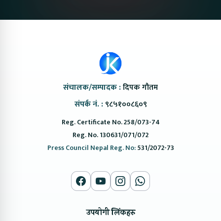
संचालक/सम्पादक :
दिपक गौतम
संपर्क नं. :
९८५१००८६०९
Reg. Certificate No. 258/073-74
Reg. No. 130631/071/072
Press Council Nepal Reg. No:
531/2072-73
उपयोगी लिंकहरु