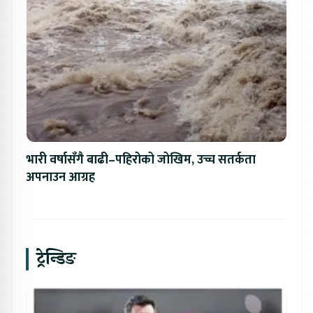
भारी वर्षासँगै बाढी–पहिरोको जोखिम, उच्च सतर्कता
अपनाउन आग्रह
ट्रेन्डिङ