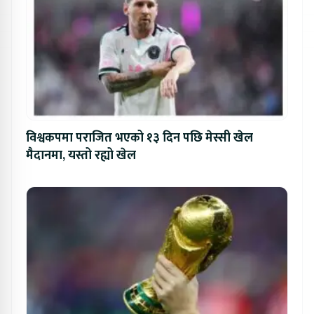
विश्वकपमा पराजित भएको १३ दिन पछि मेस्सी खेल
मैदानमा, यस्तो रह्यो खेल