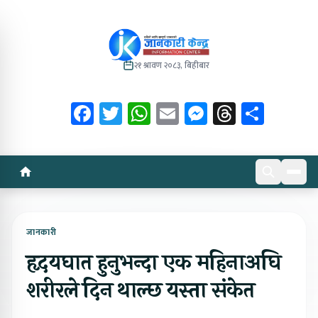
२१ श्रावण २०८३, बिहीबार
Facebook
Twitter
WhatsApp
Email
Messenger
Threads
Share
जानकारी
हृदयघात हुनुभन्दा एक महिनाअघि
शरीरले दिन थाल्छ यस्ता संकेत