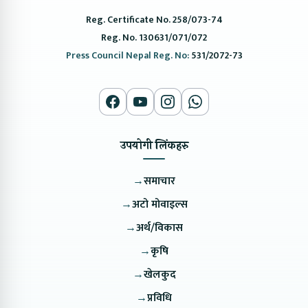
Reg. Certificate No. 258/073-74
Reg. No. 130631/071/072
Press Council Nepal Reg. No:
531/2072-73
उपयोगी लिंकहरु
→
समाचार
→
अटो मोवाइल्स
→
अर्थ/विकास
→
कृषि
→
खेलकुद
→
प्रविधि