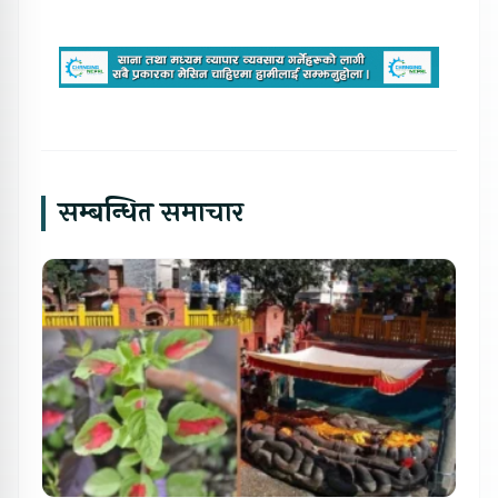
सम्बन्धित समाचार